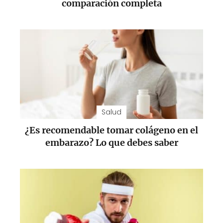
comparación completa
Salud
¿Es recomendable tomar colágeno en el
embarazo? Lo que debes saber