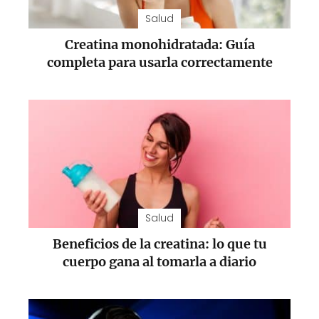
Salud
Creatina monohidratada: Guía
completa para usarla correctamente
Salud
Beneficios de la creatina: lo que tu
cuerpo gana al tomarla a diario