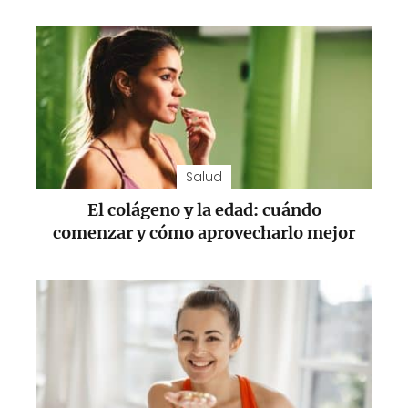
Salud
El colágeno y la edad: cuándo
comenzar y cómo aprovecharlo mejor