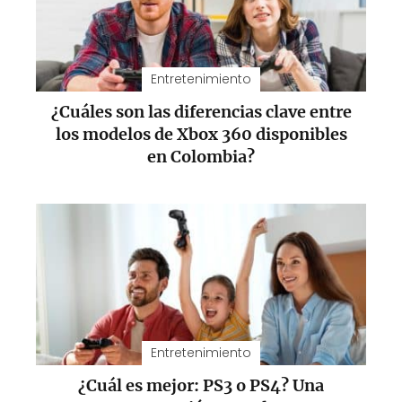
Entretenimiento
¿Cuáles son las diferencias clave entre
los modelos de Xbox 360 disponibles
en Colombia?
Entretenimiento
¿Cuál es mejor: PS3 o PS4? Una