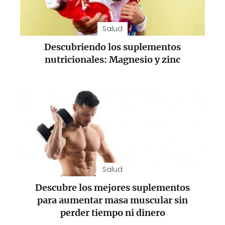
Salud
Descubriendo los suplementos
nutricionales: Magnesio y zinc
Salud
Descubre los mejores suplementos
para aumentar masa muscular sin
perder tiempo ni dinero