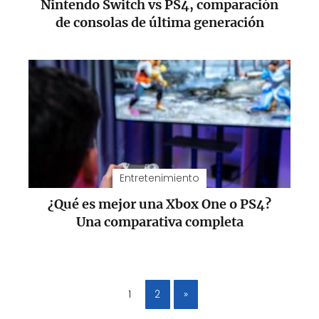
Nintendo Switch vs PS4, comparación
de consolas de última generación
Entretenimiento
¿Qué es mejor una Xbox One o PS4?
Una comparativa completa
1
2
»