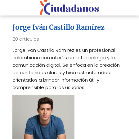
Jorge Iván Castillo Ramírez
20 artículos
Jorge Iván Castillo Ramírez es un profesional
colombiano con interés en la tecnología y la
comunicación digital. Se enfoca en la creación
de contenidos claros y bien estructurados,
orientados a brindar información útil y
comprensible para los usuarios.