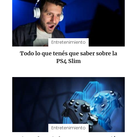
Entretenimiento
Todo lo que tenés que saber sobre la
PS4 Slim
Entretenimiento