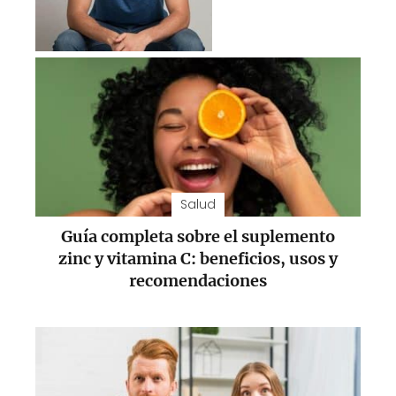
Salud
Guía completa sobre el suplemento
zinc y vitamina C: beneficios, usos y
recomendaciones