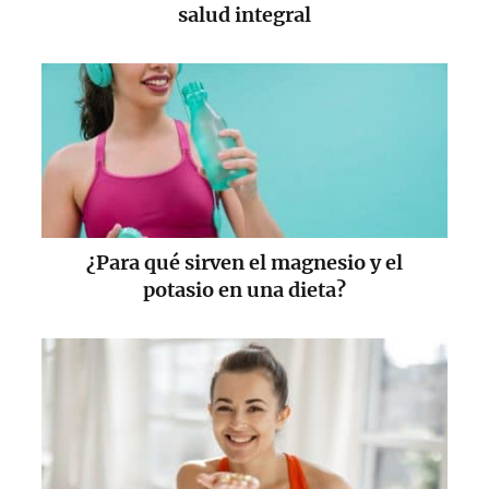
salud integral
¿Para qué sirven el magnesio y el
potasio en una dieta?