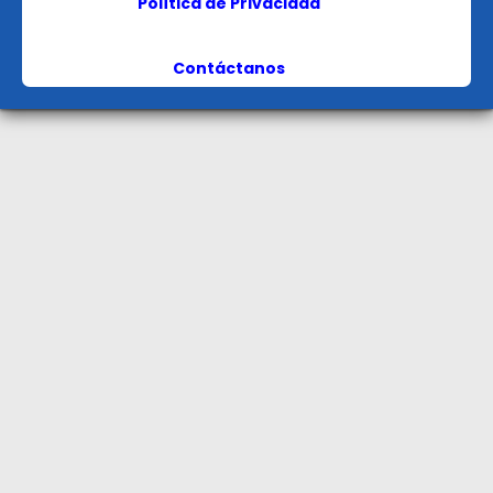
Política de Privacidad
Contáctanos