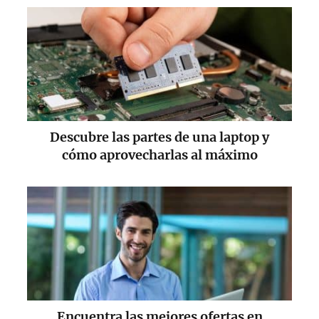
Descubre las partes de una laptop y
cómo aprovecharlas al máximo
Encuentra las mejores ofertas en