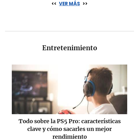
<<
VER MÁS
>>
Entretenimiento
Todo sobre la PS5 Pro: características
clave y cómo sacarles un mejor
rendimiento