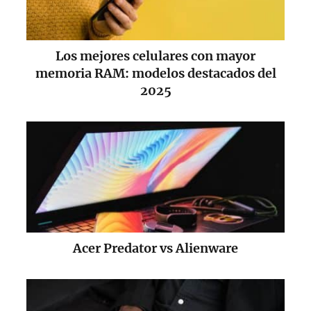
Los mejores celulares con mayor
memoria RAM: modelos destacados del
2025
Acer Predator vs Alienware