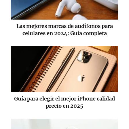
Las mejores marcas de audífonos para
celulares en 2024: Guía completa
Guía para elegir el mejor iPhone calidad
precio en 2025