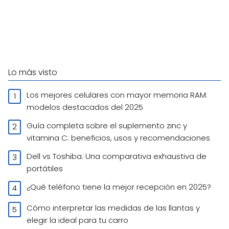
Lo más visto
Los mejores celulares con mayor memoria RAM:
modelos destacados del 2025
Guía completa sobre el suplemento zinc y
vitamina C: beneficios, usos y recomendaciones
Dell vs Toshiba: Una comparativa exhaustiva de
portátiles
¿Qué teléfono tiene la mejor recepción en 2025?
Cómo interpretar las medidas de las llantas y
elegir la ideal para tu carro