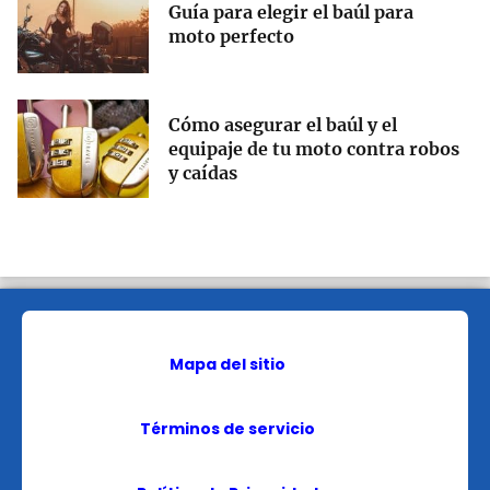
Guía para elegir el baúl para
moto perfecto
Cómo asegurar el baúl y el
equipaje de tu moto contra robos
y caídas
Mapa del sitio
Términos de servicio