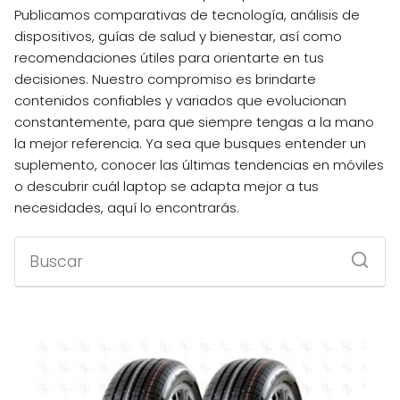
Publicamos comparativas de tecnología, análisis de
dispositivos, guías de salud y bienestar, así como
recomendaciones útiles para orientarte en tus
decisiones. Nuestro compromiso es brindarte
contenidos confiables y variados que evolucionan
constantemente, para que siempre tengas a la mano
la mejor referencia. Ya sea que busques entender un
suplemento, conocer las últimas tendencias en móviles
o descubrir cuál laptop se adapta mejor a tus
necesidades, aquí lo encontrarás.