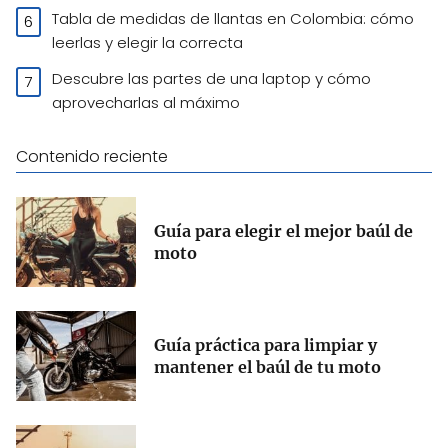
Tabla de medidas de llantas en Colombia: cómo
leerlas y elegir la correcta
Descubre las partes de una laptop y cómo
aprovecharlas al máximo
Contenido reciente
Guía para elegir el mejor baúl de
moto
Guía práctica para limpiar y
mantener el baúl de tu moto