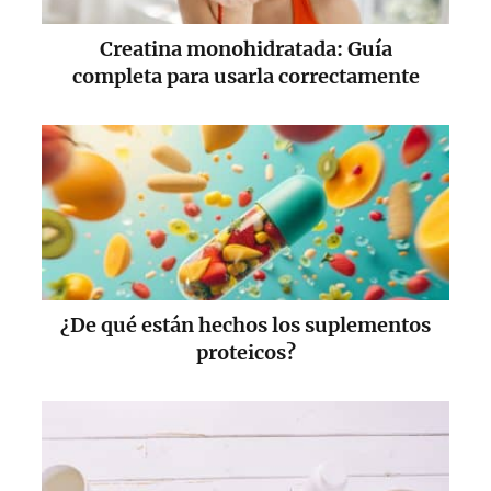
Creatina monohidratada: Guía
completa para usarla correctamente
¿De qué están hechos los suplementos
proteicos?