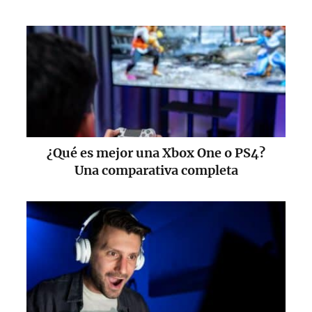
¿Qué es mejor una Xbox One o PS4?
Una comparativa completa