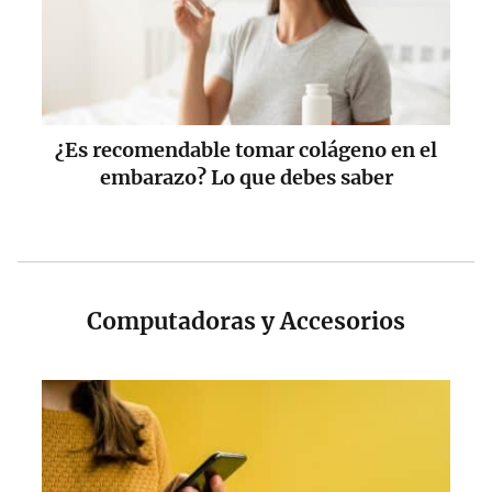
¿Es recomendable tomar colágeno en el
embarazo? Lo que debes saber
Computadoras y Accesorios