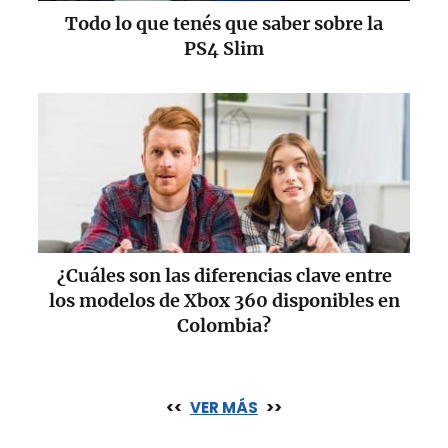
Todo lo que tenés que saber sobre la
PS4 Slim
¿Cuáles son las diferencias clave entre
los modelos de Xbox 360 disponibles en
Colombia?
<<
VER MÁS
>>