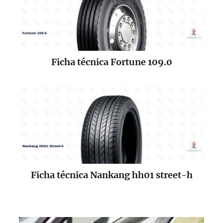
Ficha técnica Fortune 109.0
Ficha técnica Nankang hh01 street-h