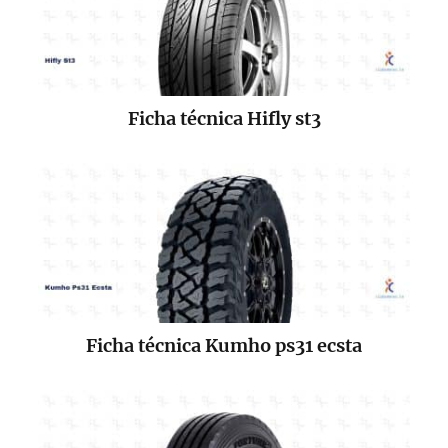
Ficha técnica Hifly st3
Ficha técnica Kumho ps31 ecsta