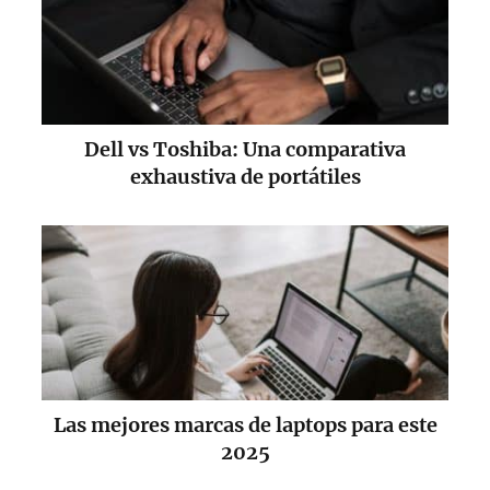
Dell vs Toshiba: Una comparativa
exhaustiva de portátiles
Las mejores marcas de laptops para este
2025