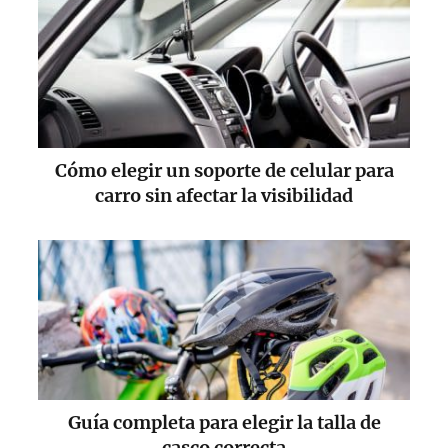
Cómo elegir un soporte de celular para
carro sin afectar la visibilidad
Guía completa para elegir la talla de
casco correcta