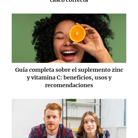
Guía completa sobre el suplemento zinc
y vitamina C: beneficios, usos y
recomendaciones