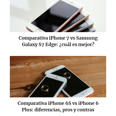
Comparativa iPhone 7 vs Samsung
Galaxy S7 Edge: ¿cuál es mejor?
Comparativa iPhone 6S vs iPhone 6
Plus: diferencias, pros y contras