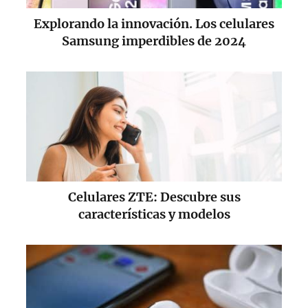
Explorando la innovación. Los celulares
Samsung imperdibles de 2024
Celulares ZTE: Descubre sus
características y modelos