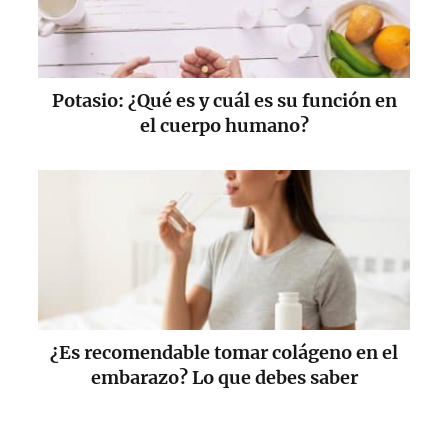
Potasio: ¿Qué es y cuál es su función en
el cuerpo humano?
¿Es recomendable tomar colágeno en el
embarazo? Lo que debes saber