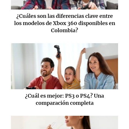
¿Cuáles son las diferencias clave entre
los modelos de Xbox 360 disponibles en
Colombia?
¿Cuál es mejor: PS3 o PS4? Una
comparación completa