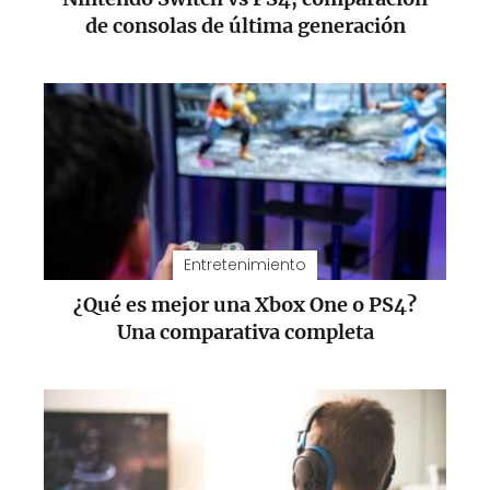
de consolas de última generación
Entretenimiento
¿Qué es mejor una Xbox One o PS4?
Una comparativa completa