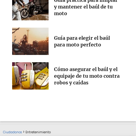
y mantener el baúl de tu
moto
Guía para elegir el baúl
para moto perfecto
Cómo asegurar el baúl y el
equipaje de tu moto contra
robos y caídas
Ciudadanos
Entretenimiento