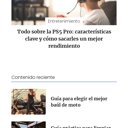
Entretenimiento
Todo sobre la PS5 Pro: características
clave y cómo sacarles un mejor
rendimiento
Contenido reciente
Guía para elegir el mejor
baúl de moto
Guía práctica para limpiar