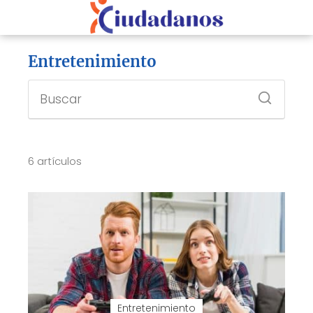
Entretenimiento
6 artículos
Entretenimiento