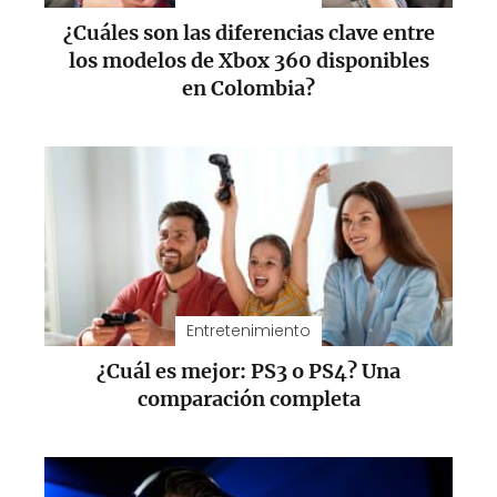
¿Cuáles son las diferencias clave entre
los modelos de Xbox 360 disponibles
en Colombia?
Entretenimiento
¿Cuál es mejor: PS3 o PS4? Una
comparación completa