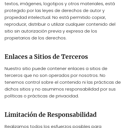
textos, imágenes, logotipos y otros materiales, está
protegido por las leyes de derechos de autor y
propiedad intelectual. No está permitido copiar,
reproducir, distribuir o utilizar cualquier contenido del
sitio sin autorización previa y expresa de los
propietarios de los derechos.
Enlaces a Sitios de Terceros
Nuestro sitio puede contener enlaces a sitios de
terceros que no son operados por nosotros. No
tenemos control sobre el contenido ni las prácticas de
dichos sitios y no asumimos responsabilidad por sus
políticas o prácticas de privacidad.
Limitación de Responsabilidad
Realizamos todos los esfuerzos posibles para