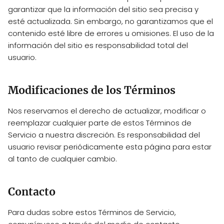
garantizar que la información del sitio sea precisa y
esté actualizada. Sin embargo, no garantizamos que el
contenido esté libre de errores u omisiones. El uso de la
información del sitio es responsabilidad total del
usuario.
Modificaciones de los Términos
Nos reservamos el derecho de actualizar, modificar o
reemplazar cualquier parte de estos Términos de
Servicio a nuestra discreción. Es responsabilidad del
usuario revisar periódicamente esta página para estar
al tanto de cualquier cambio.
Contacto
Para dudas sobre estos Términos de Servicio,