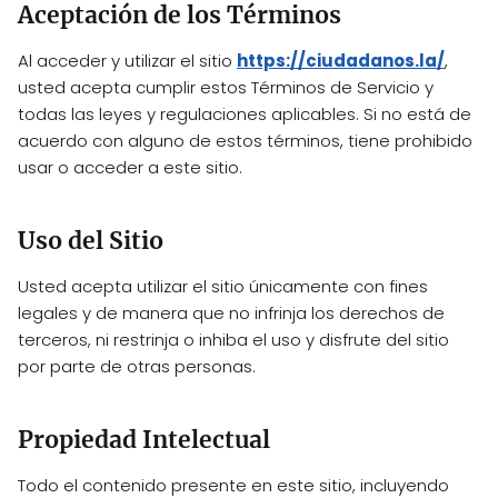
Aceptación de los Términos
Al acceder y utilizar el sitio
https://ciudadanos.la/
,
usted acepta cumplir estos Términos de Servicio y
todas las leyes y regulaciones aplicables. Si no está de
acuerdo con alguno de estos términos, tiene prohibido
usar o acceder a este sitio.
Uso del Sitio
Usted acepta utilizar el sitio únicamente con fines
legales y de manera que no infrinja los derechos de
terceros, ni restrinja o inhiba el uso y disfrute del sitio
por parte de otras personas.
Propiedad Intelectual
Todo el contenido presente en este sitio, incluyendo