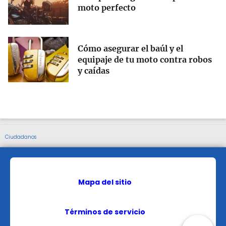
moto perfecto
Cómo asegurar el baúl y el
equipaje de tu moto contra robos
y caídas
Ciudadanos
Mapa del sitio
Términos de servicio