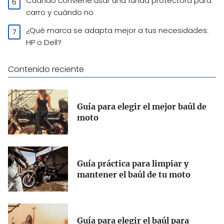
Cuándo conviene usar una funda protectora para
carro y cuándo no
¿Qué marca se adapta mejor a tus necesidades:
HP o Dell?
Contenido reciente
Guía para elegir el mejor baúl de
moto
Guía práctica para limpiar y
mantener el baúl de tu moto
Guía para elegir el baúl para