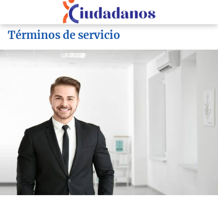
Términos de servicio