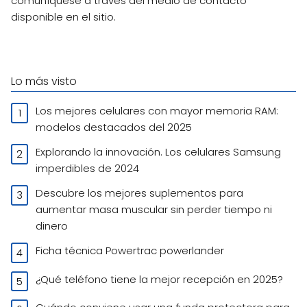
comuníquese a través del medio de contacto
disponible en el sitio.
Lo más visto
Los mejores celulares con mayor memoria RAM:
modelos destacados del 2025
Explorando la innovación. Los celulares Samsung
imperdibles de 2024
Descubre los mejores suplementos para
aumentar masa muscular sin perder tiempo ni
dinero
Ficha técnica Powertrac powerlander
¿Qué teléfono tiene la mejor recepción en 2025?