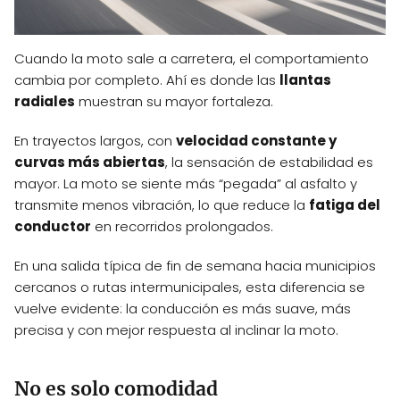
Cuando la moto sale a carretera, el comportamiento
cambia por completo. Ahí es donde las
llantas
radiales
muestran su mayor fortaleza.
En trayectos largos, con
velocidad constante y
curvas más abiertas
, la sensación de estabilidad es
mayor. La moto se siente más “pegada” al asfalto y
transmite menos vibración, lo que reduce la
fatiga del
conductor
en recorridos prolongados.
En una salida típica de fin de semana hacia municipios
cercanos o rutas intermunicipales, esta diferencia se
vuelve evidente: la conducción es más suave, más
precisa y con mejor respuesta al inclinar la moto.
No es solo comodidad