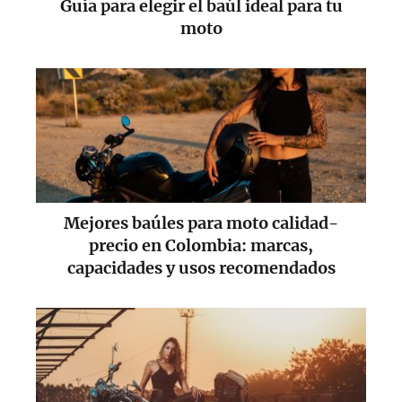
Guía para elegir el baúl ideal para tu
moto
Mejores baúles para moto calidad-
precio en Colombia: marcas,
capacidades y usos recomendados