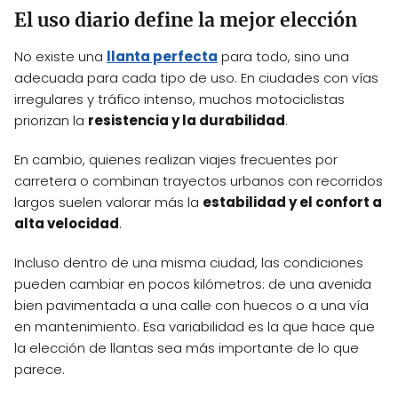
El uso diario define la mejor elección
No existe una
llanta perfecta
para todo, sino una
adecuada para cada tipo de uso. En ciudades con vías
irregulares y tráfico intenso, muchos motociclistas
priorizan la
resistencia y la durabilidad
.
En cambio, quienes realizan viajes frecuentes por
carretera o combinan trayectos urbanos con recorridos
largos suelen valorar más la
estabilidad y el confort a
alta velocidad
.
Incluso dentro de una misma ciudad, las condiciones
pueden cambiar en pocos kilómetros: de una avenida
bien pavimentada a una calle con huecos o a una vía
en mantenimiento. Esa variabilidad es la que hace que
la elección de llantas sea más importante de lo que
parece.