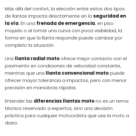
Más allá del confort, la elección entre estos dos tipos
de llantas impacta directamente en la
seguridad en
la vía
. En una
frenada de emergencia
, en piso
mojado o al tomar una curva con poca visibilidad, la
forma en que la llanta responde puede cambiar por
completo la situación.
Una
llanta radial moto
ofrece mejor contacto con el
pavimento en condiciones de velocidad constante,
mientras que una
llanta convencional moto
puede
ofrecer mayor tolerancia a impactos, pero con menor
precisión en maniobras rápidas.
Entender las
diferencias llantas moto
no es un tema
técnico reservado a expertos, sino una decisión
práctica para cualquier motociclista que use la moto a
diario.