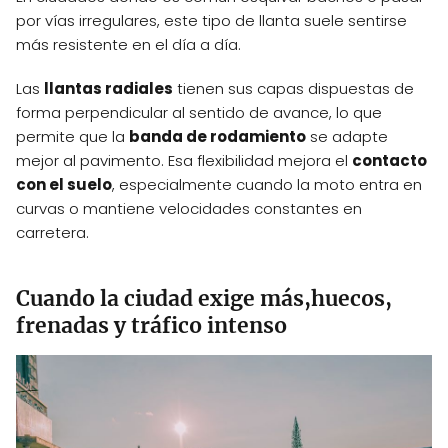
por vías irregulares, este tipo de llanta suele sentirse
más resistente en el día a día.
Las
llantas radiales
tienen sus capas dispuestas de
forma perpendicular al sentido de avance, lo que
permite que la
banda de rodamiento
se adapte
mejor al pavimento. Esa flexibilidad mejora el
contacto
con el suelo
, especialmente cuando la moto entra en
curvas o mantiene velocidades constantes en
carretera.
Cuando la ciudad exige más,huecos,
frenadas y tráfico intenso