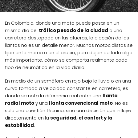
En Colombia, donde una moto puede pasar en un
mismo día del
tráfico pesado de la ciudad
a una
carretera destapada en las afueras, la elección de las
llantas no es un detalle menor. Muchos motociclistas se
fijan en la marca o en el precio, pero dejan de lado algo
más importante, cómo se comporta realmente cada
tipo de neumático en la vida diaria.
En medio de un semáforo en rojo bajo la lluvia o en una
curva tomada a velocidad constante en carretera, es
donde se nota la diferencia real entre una
llanta
radial moto
y una
llanta convencional moto
. No es
solo una cuestión técnica, sino una decisión que influye
directamente en la
seguridad, el confort y la
estabilidad
.