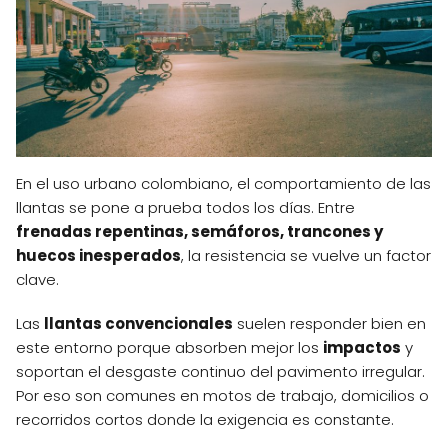
En el uso urbano colombiano, el comportamiento de las
llantas se pone a prueba todos los días. Entre
frenadas repentinas, semáforos, trancones y
huecos inesperados
, la resistencia se vuelve un factor
clave.
Las
llantas convencionales
suelen responder bien en
este entorno porque absorben mejor los
impactos
y
soportan el desgaste continuo del pavimento irregular.
Por eso son comunes en motos de trabajo, domicilios o
recorridos cortos donde la exigencia es constante.