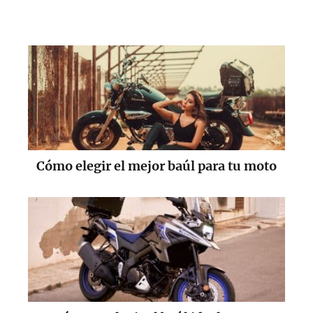
Cómo elegir el mejor baúl para tu moto