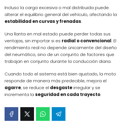
Incluso la carga excesiva o mal distribuida puede
alterar el equilibrio general del vehículo, afectando la
estabilidad en curvas y frenadas
.
Una llanta en mal estado puede perder todas sus
ventajas, sin importar si es
radial o convencional
. El
rendimiento real no depende únicamente del diseño
del neumático, sino de un conjunto de factores que
trabajan en conjunto durante la conducción diaria.
Cuando todo el sistema está bien ajustado, la moto
responde de manera más predecible, mejora el
agarre
, se reduce el
desgaste
irregular y se
incrementa la
seguridad en cada trayecto
.