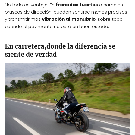
No todo es ventaja. En
frenadas fuertes
o cambios
bruscos de dirección, pueden sentirse menos precisas
y transmitir más
vibración al manubrio
, sobre todo
cuando el pavimento no está en buen estado.
En carretera,donde la diferencia se
siente de verdad