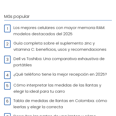
Más popular
Los mejores celulares con mayor memoria RAM:
modelos destacados del 2025
Guía completa sobre el suplemento zinc y
vitamina C: beneficios, usos y recomendaciones
Dell vs Toshiba: Una comparativa exhaustiva de
portátiles
¿Qué teléfono tiene la mejor recepción en 2025?
Cómo interpretar las medidas de las llantas y
elegir la ideal para tu carro
Tabla de medidas de llantas en Colombia: cómo
leerlas y elegir la correcta