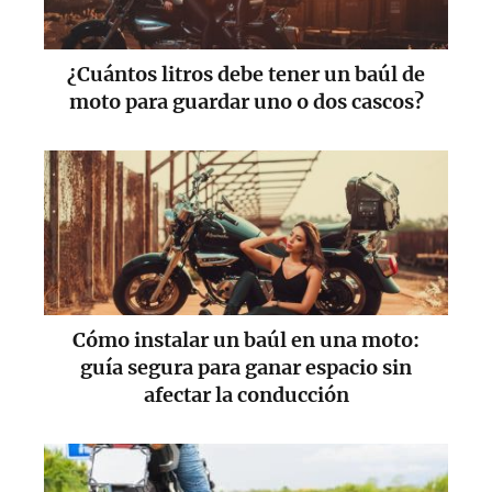
¿Cuántos litros debe tener un baúl de
moto para guardar uno o dos cascos?
Cómo instalar un baúl en una moto:
guía segura para ganar espacio sin
afectar la conducción