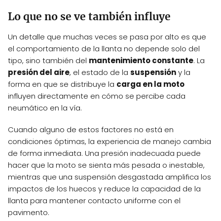
Lo que no se ve también influye
Un detalle que muchas veces se pasa por alto es que
el comportamiento de la llanta no depende solo del
tipo, sino también del
mantenimiento constante
. La
presión del aire
, el estado de la
suspensión
y la
forma en que se distribuye la
carga en la moto
influyen directamente en cómo se percibe cada
neumático en la vía.
Cuando alguno de estos factores no está en
condiciones óptimas, la experiencia de manejo cambia
de forma inmediata. Una presión inadecuada puede
hacer que la moto se sienta más pesada o inestable,
mientras que una suspensión desgastada amplifica los
impactos de los huecos y reduce la capacidad de la
llanta para mantener contacto uniforme con el
pavimento.