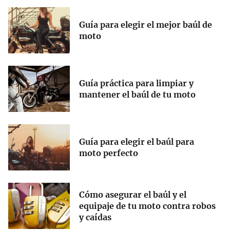
Guía para elegir el mejor baúl de
moto
Guía práctica para limpiar y
mantener el baúl de tu moto
Guía para elegir el baúl para
moto perfecto
Cómo asegurar el baúl y el
equipaje de tu moto contra robos
y caídas