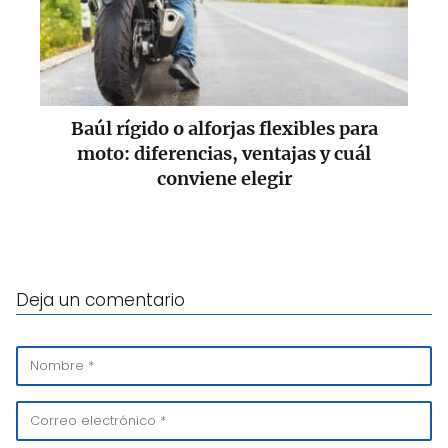
Baúl rígido o alforjas flexibles para
moto: diferencias, ventajas y cuál
conviene elegir
Deja un comentario