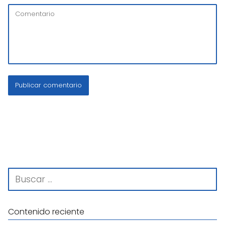
Contenido reciente