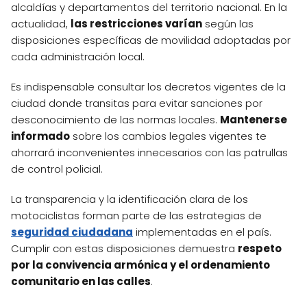
alcaldías y departamentos del territorio nacional. En la
actualidad,
las restricciones varían
según las
disposiciones específicas de movilidad adoptadas por
cada administración local.
Es indispensable consultar los decretos vigentes de la
ciudad donde transitas para evitar sanciones por
desconocimiento de las normas locales.
Mantenerse
informado
sobre los cambios legales vigentes te
ahorrará inconvenientes innecesarios con las patrullas
de control policial.
La transparencia y la identificación clara de los
motociclistas forman parte de las estrategias de
seguridad ciudadana
implementadas en el país.
Cumplir con estas disposiciones demuestra
respeto
por la convivencia armónica y el ordenamiento
comunitario en las calles
.