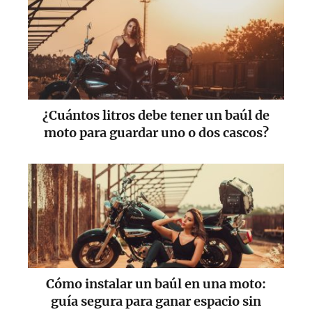
¿Cuántos litros debe tener un baúl de
moto para guardar uno o dos cascos?
Cómo instalar un baúl en una moto:
guía segura para ganar espacio sin