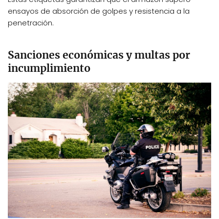
ensayos de absorción de golpes y resistencia a la
penetración.
Sanciones económicas y multas por
incumplimiento