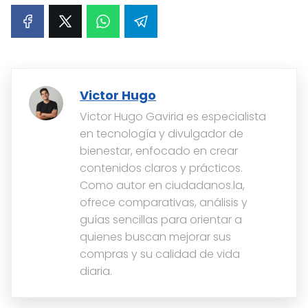
Victor Hugo
Victor Hugo Gaviria es especialista
en tecnología y divulgador de
bienestar, enfocado en crear
contenidos claros y prácticos.
Como autor en ciudadanos.la,
ofrece comparativas, análisis y
guías sencillas para orientar a
quienes buscan mejorar sus
compras y su calidad de vida
diaria.