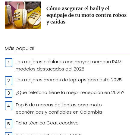
Cómo asegurar el baúl y el
equipaje de tu moto contra robos
y caídas
Más popular
Los mejores celulares con mayor memoria RAM:
modelos destacados del 2025
Las mejores marcas de laptops para este 2025
¿Qué teléfono tiene la mejor recepción en 2025?
Top 6 de marcas de llantas para moto
económicas y confiables en Colombia
Ficha técnica Ceat ecodrive