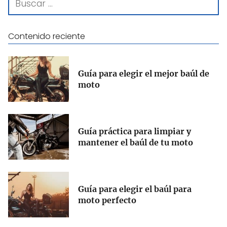
Contenido reciente
Guía para elegir el mejor baúl de
moto
Guía práctica para limpiar y
mantener el baúl de tu moto
Guía para elegir el baúl para
moto perfecto