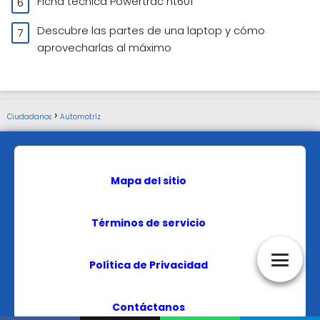
Ficha técnica Powertrac ht601
Descubre las partes de una laptop y cómo
aprovecharlas al máximo
Ciudadanos
Automotríz
Mapa del sitio
Términos de servicio
Política de Privacidad
Contáctanos