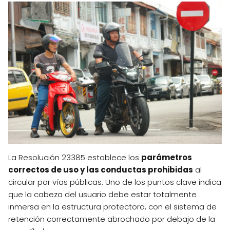
La Resolución 23385 establece los
parámetros
correctos de uso y las conductas prohibidas
al
circular por vías públicas. Uno de los puntos clave indica
que la cabeza del usuario debe estar totalmente
inmersa en la estructura protectora, con el sistema de
retención correctamente abrochado por debajo de la