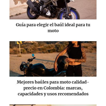
Guía para elegir el baúl ideal para tu
moto
Mejores baúles para moto calidad-
precio en Colombia: marcas,
capacidades y usos recomendados