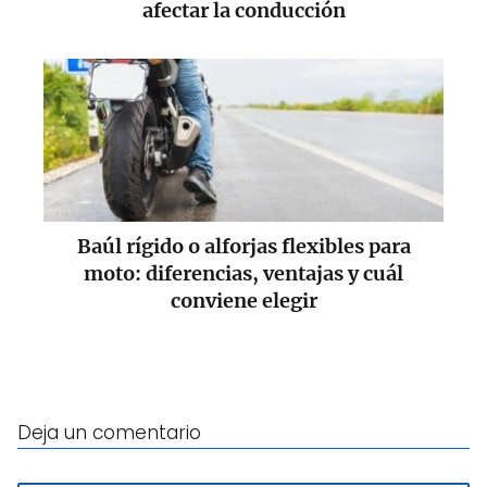
afectar la conducción
Baúl rígido o alforjas flexibles para
moto: diferencias, ventajas y cuál
conviene elegir
Deja un comentario