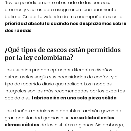
Revisa periódicamente el estado de las correas,
broches y viseras para asegurar un funcionamiento
óptimo. Cuidar tu vida y la de tus acompañantes es la
prioridad absoluta cuando nos desplazamos sobre
dos ruedas
.
¿Qué tipos de cascos están permitidos
por la ley colombiana?
Los usuarios pueden optar por diferentes diseños
estructurales según sus necesidades de confort y el
tipo de recorrido diario que realicen. Los modelos
integrales son los más recomendados por los expertos
debido a su
fabricación en una sola pieza sólida
.
Los diseños modulares o abatibles también gozan de
gran popularidad gracias a su
versatilidad en los
climas cálidos
de las distintas regiones. Sin embargo,