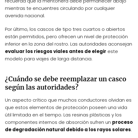
recuerda que la mentonera debe permanecer abajo
mientras te encuentres circulando por cualquier
avenida nacional.
Por último, los cascos de tipo tres cuartos o abiertos
están permitidos, pero ofrecen un nivel de protección
inferior en la zona del rostro. Las autoridades aconsejan
evaluar los riesgos viales antes de elegir
este
modelo para viajes de larga distancia.
¿Cuándo se debe reemplazar un casco
según las autoridades?
Un aspecto crítico que muchos conductores olvidan es
que estos elementos de protección poseen una vida
útil limitada en el tiempo. Las resinas plásticas y los
componentes internos de absorción sufren un
proceso
de degradación natural debido a los rayos solares
.