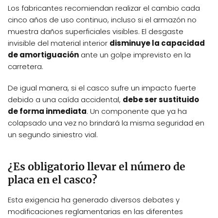
Los fabricantes recomiendan realizar el cambio cada
cinco años de uso continuo, incluso si el armazón no
muestra daños superficiales visibles. El desgaste
invisible del material interior
disminuye la capacidad
de amortiguación
ante un golpe imprevisto en la
carretera.
De igual manera, si el casco sufre un impacto fuerte
debido a una caída accidental,
debe ser sustituido
de forma inmediata
. Un componente que ya ha
colapsado una vez no brindará la misma seguridad en
un segundo siniestro vial.
¿Es obligatorio llevar el número de
placa en el casco?
Esta exigencia ha generado diversos debates y
modificaciones reglamentarias en las diferentes