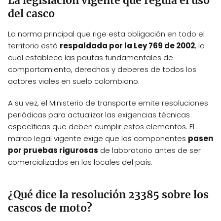
La legislación vigente que regula el uso
del casco
La norma principal que rige esta obligación en todo el
territorio está
respaldada por la Ley 769 de 2002
, la
cual establece las pautas fundamentales de
comportamiento, derechos y deberes de todos los
actores viales en suelo colombiano.
A su vez, el Ministerio de transporte emite resoluciones
periódicas para actualizar las exigencias técnicas
específicas que deben cumplir estos elementos. El
marco legal vigente exige que los componentes
pasen
por pruebas rigurosas
de laboratorio antes de ser
comercializados en los locales del país.
¿Qué dice la resolución 23385 sobre los
cascos de moto?