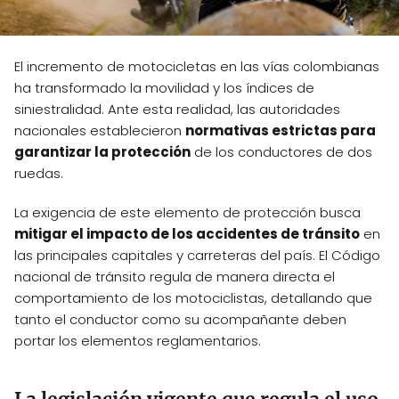
El incremento de motocicletas en las vías colombianas
ha transformado la movilidad y los índices de
siniestralidad. Ante esta realidad, las autoridades
nacionales establecieron
normativas estrictas para
garantizar la protección
de los conductores de dos
ruedas.
La exigencia de este elemento de protección busca
mitigar el impacto de los accidentes de tránsito
en
las principales capitales y carreteras del país. El Código
nacional de tránsito regula de manera directa el
comportamiento de los motociclistas, detallando que
tanto el conductor como su acompañante deben
portar los elementos reglamentarios.