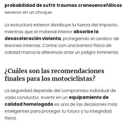
probabilidad de sufrir traumas craneoencefálicos
severos en un choque.
La estructura exterior distribuye la fuerza del impacto,
mientras que el material interior
absorbe la
desaceleración violenta
, protegiendo el cerebro de
lesiones internas. Contar con una barrera física de
calidad marca la diferencia ante un peligro inminente.
¿Cuáles son las recomendaciones
finales para los motociclistas?
La seguridad depende del compromiso individual de
cada conductor. Invertir en un
equipamiento de
calidad homologado
es una de las decisiones más
inteligentes para proteger tu futuro y tu integridad
física.