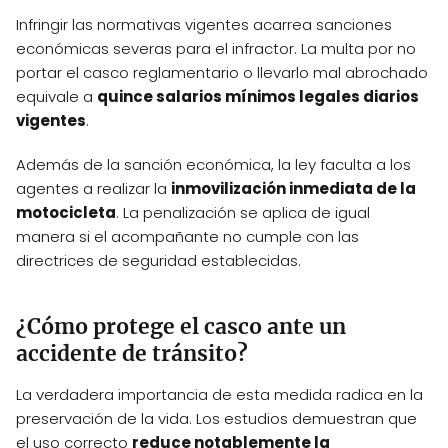
Infringir las normativas vigentes acarrea sanciones
económicas severas para el infractor. La multa por no
portar el casco reglamentario o llevarlo mal abrochado
equivale a
quince salarios mínimos legales diarios
vigentes
.
Además de la sanción económica, la ley faculta a los
agentes a realizar la
inmovilización inmediata de la
motocicleta
. La penalización se aplica de igual
manera si el acompañante no cumple con las
directrices de seguridad establecidas.
¿Cómo protege el casco ante un
accidente de tránsito?
La verdadera importancia de esta medida radica en la
preservación de la vida. Los estudios demuestran que
el uso correcto
reduce notablemente la