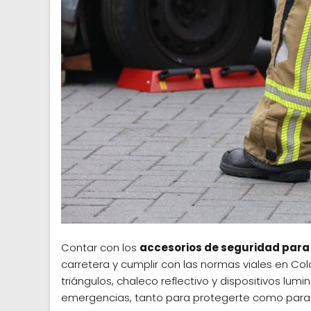
Contar con los
accesorios de seguridad para
carretera y cumplir con las normas viales en Col
triángulos, chaleco reflectivo y dispositivos lu
emergencias, tanto para protegerte como para a