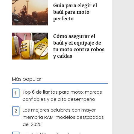
Guía para elegir el
baúl para moto
perfecto
Cómo asegurar el
baúl y el equipaje de
tu moto contra robos
y caídas
Más popular
Top 6 de llantas para moto: marcas
confiables y de alto desempeño
Los mejores celulares con mayor
memoria RAM: modelos destacados
del 2025