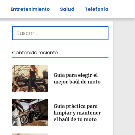
s
Entretenimiento
Salud
Telefonía
Contenido reciente
Guía para elegir el
mejor baúl de moto
Guía práctica para
limpiar y mantener
el baúl de tu moto