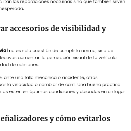
cilitan las reparaciones nocturnas sino que también sirven
inesperada.
ar accesorios de visibilidad y
vial
no es solo cuestión de cumplir la norma, sino de
eflectivos aumentan la percepción visual de tu vehículo
idad de colisiones.
, ante una falla mecánica o accidente, otros
ir la velocidad o cambiar de carril. Una buena práctica
rios estén en óptimas condiciones y ubicados en un lugar
 señalizadores y cómo evitarlos