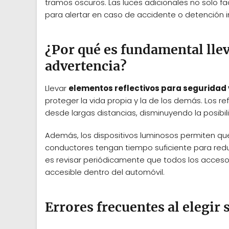
tramos oscuros. Las luces adicionales no solo fa
para alertar en caso de accidente o detención 
¿Por qué es fundamental llev
advertencia?
Llevar
elementos reflectivos para seguridad 
proteger la vida propia y la de los demás. Los r
desde largas distancias, disminuyendo la posibil
Además, los dispositivos luminosos permiten que
conductores tengan tiempo suficiente para reduc
es revisar periódicamente que todos los acceso
accesible dentro del automóvil.
Errores frecuentes al elegir