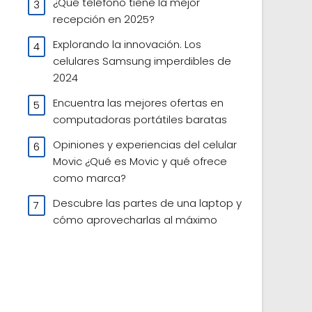
¿Qué teléfono tiene la mejor
recepción en 2025?
Explorando la innovación. Los
celulares Samsung imperdibles de
2024
Encuentra las mejores ofertas en
computadoras portátiles baratas
Opiniones y experiencias del celular
Movic ¿Qué es Movic y qué ofrece
como marca?
Descubre las partes de una laptop y
cómo aprovecharlas al máximo