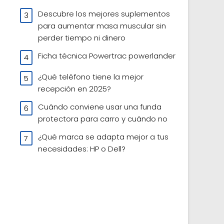
Descubre los mejores suplementos
para aumentar masa muscular sin
perder tiempo ni dinero
Ficha técnica Powertrac powerlander
¿Qué teléfono tiene la mejor
recepción en 2025?
Cuándo conviene usar una funda
protectora para carro y cuándo no
¿Qué marca se adapta mejor a tus
necesidades: HP o Dell?