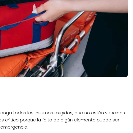
ontenga todos los insumos exigidos, que no estén vencidos
s crítico porque la falta de algún elemento puede ser
a emergencia.