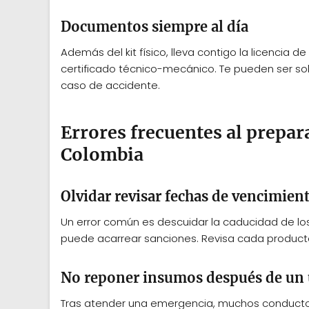
Documentos siempre al día
Además del kit físico, lleva contigo la licencia d
certificado técnico-mecánico. Te pueden ser solic
caso de accidente.
Errores frecuentes al prepara
Colombia
Olvidar revisar fechas de vencimien
Un error común es descuidar la caducidad de los
puede acarrear sanciones. Revisa cada producto
No reponer insumos después de un
Tras atender una emergencia, muchos conductores