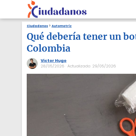
Ciudadanos
Automotríz
Qué debería tener un bo
Colombia
Victor Hugo
28/05/2026
· Actualizado: 29/05/2026