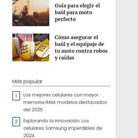
Guía para elegir el
baúl para moto
perfecto
Cómo asegurar el
baúl y el equipaje de
tu moto contra robos
y caídas
Más popular
Los mejores celulares con mayor
memoria RAM: modelos destacados
del 2025
Explorando la innovación. Los
celulares Samsung imperdibles de
2024