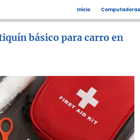
Inicio
Computadora
tiquín básico para carro en