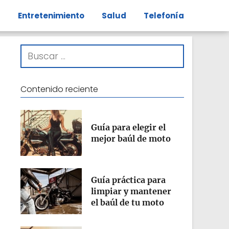
s
Entretenimiento
Salud
Telefonía
Contenido reciente
Guía para elegir el
mejor baúl de moto
Guía práctica para
limpiar y mantener
el baúl de tu moto