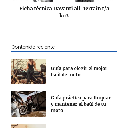
Ficha técnica Davanti all-terrain t/a
ko2
Contenido reciente
Guía para elegir el mejor
baúl de moto
Guía práctica para limpiar
y mantener el baúl de tu
moto