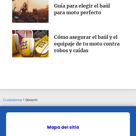
Guía para elegir el baúl
para moto perfecto
Cómo asegurar el baúl y el
equipaje de tu moto contra
robos y caídas
Ciudadanos
Davanti
Mapa del sitio