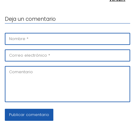
Deja un comentario