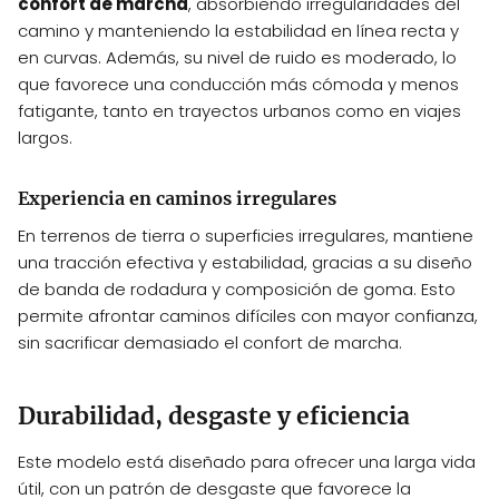
confort de marcha
, absorbiendo irregularidades del
camino y manteniendo la estabilidad en línea recta y
en curvas. Además, su nivel de ruido es moderado, lo
que favorece una conducción más cómoda y menos
fatigante, tanto en trayectos urbanos como en viajes
largos.
Experiencia en caminos irregulares
En terrenos de tierra o superficies irregulares, mantiene
una tracción efectiva y estabilidad, gracias a su diseño
de banda de rodadura y composición de goma. Esto
permite afrontar caminos difíciles con mayor confianza,
sin sacrificar demasiado el confort de marcha.
Durabilidad, desgaste y eficiencia
Este modelo está diseñado para ofrecer una larga vida
útil, con un patrón de desgaste que favorece la