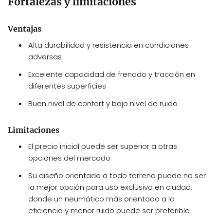
Fortalezas y limitaciones
Ventajas
Alta durabilidad y resistencia en condiciones
adversas
Excelente capacidad de frenado y tracción en
diferentes superficies
Buen nivel de confort y bajo nivel de ruido
Limitaciones
El precio inicial puede ser superior a otras
opciones del mercado
Su diseño orientado a todo terreno puede no ser
la mejor opción para uso exclusivo en ciudad,
donde un neumático más orientado a la
eficiencia y menor ruido puede ser preferible