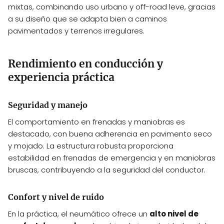
mixtas, combinando uso urbano y off-road leve, gracias
a su diseño que se adapta bien a caminos
pavimentados y terrenos irregulares.
Rendimiento en conducción y
experiencia práctica
Seguridad y manejo
El comportamiento en frenadas y maniobras es
destacado, con buena adherencia en pavimento seco
y mojado. La estructura robusta proporciona
estabilidad en frenadas de emergencia y en maniobras
bruscas, contribuyendo a la seguridad del conductor.
Confort y nivel de ruido
En la práctica, el neumático ofrece un
alto nivel de