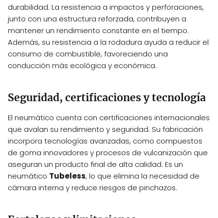
durabilidad. La resistencia a impactos y perforaciones,
junto con una estructura reforzada, contribuyen a
mantener un rendimiento constante en el tiempo.
Además, su resistencia a la rodadura ayuda a reducir el
consumo de combustible, favoreciendo una
conducción más ecológica y económica.
Seguridad, certificaciones y tecnología
El neumático cuenta con certificaciones internacionales
que avalan su rendimiento y seguridad. Su fabricación
incorpora tecnologías avanzadas, como compuestos
de goma innovadores y procesos de vulcanización que
aseguran un producto final de alta calidad. Es un
neumático
Tubeless
, lo que elimina la necesidad de
cámara interna y reduce riesgos de pinchazos.