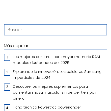
Más popular
Los mejores celulares con mayor memoria RAM:
modelos destacados del 2025
Explorando la innovación. Los celulares Samsung
imperdibles de 2024
Descubre los mejores suplementos para
aumentar masa muscular sin perder tiempo ni
dinero
Ficha técnica Powertrac powerlander