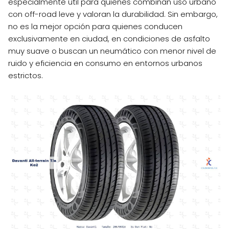
especialmente útil para quienes combinan uso urbano
con off-road leve y valoran la durabilidad. Sin embargo,
no es la mejor opción para quienes conducen
exclusivamente en ciudad, en condiciones de asfalto
muy suave o buscan un neumático con menor nivel de
ruido y eficiencia en consumo en entornos urbanos
estrictos.