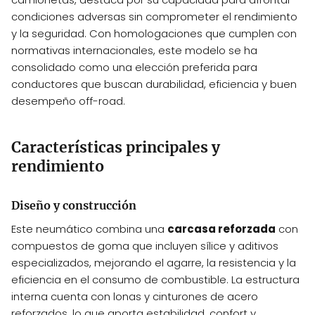
condiciones adversas sin comprometer el rendimiento
y la seguridad. Con homologaciones que cumplen con
normativas internacionales, este modelo se ha
consolidado como una elección preferida para
conductores que buscan durabilidad, eficiencia y buen
desempeño off-road.
Características principales y
rendimiento
Diseño y construcción
Este neumático combina una
carcasa reforzada
con
compuestos de goma que incluyen sílice y aditivos
especializados, mejorando el agarre, la resistencia y la
eficiencia en el consumo de combustible. La estructura
interna cuenta con lonas y cinturones de acero
reforzados, lo que aporta estabilidad, confort y