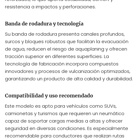
resistencia a impactos y perforaciones.
Banda de rodadura y tecnología
Su banda de rodadura presenta canales profundos,
surcos y bloques robustos que facilitan la evacuación
de agua, reducen el riesgo de aquaplaning y ofrecen
tracción superior en diferentes superficies. La
tecnología de fabricación incorpora compuestos
innovadores y procesos de vulcanización optimizados,
garantizando un producto de alta calidad y durabilidad.
Compatibilidad y uso recomendado
Este modelo es apto para vehículos como SUVs,
camionetas y turismos que requieren un neumático
capaz de soportar cargas medias a altas y ofrecer
seguridad en diversas condiciones. Es especialmente
recomendable para conductores que realizan rutas