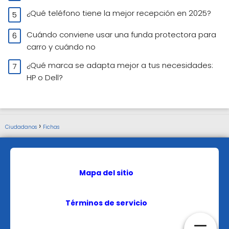
¿Qué teléfono tiene la mejor recepción en 2025?
Cuándo conviene usar una funda protectora para
carro y cuándo no
¿Qué marca se adapta mejor a tus necesidades:
HP o Dell?
Ciudadanos
Fichas
Mapa del sitio
Términos de servicio