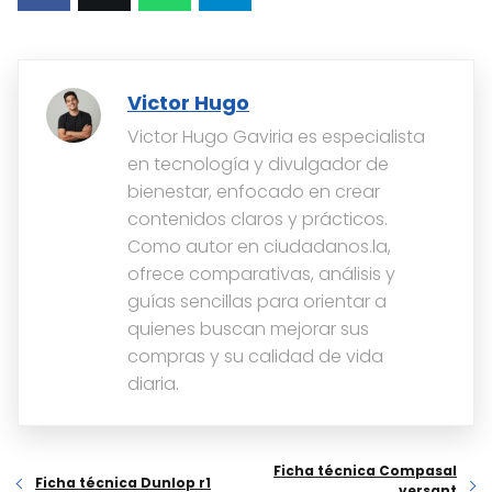
Victor Hugo
Victor Hugo Gaviria es especialista
en tecnología y divulgador de
bienestar, enfocado en crear
contenidos claros y prácticos.
Como autor en ciudadanos.la,
ofrece comparativas, análisis y
guías sencillas para orientar a
quienes buscan mejorar sus
compras y su calidad de vida
diaria.
Ficha técnica Compasal
Ficha técnica Dunlop r1
versant