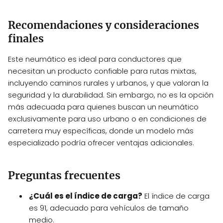
Recomendaciones y consideraciones
finales
Este neumático es ideal para conductores que
necesitan un producto confiable para rutas mixtas,
incluyendo caminos rurales y urbanos, y que valoran la
seguridad y la durabilidad. Sin embargo, no es la opción
más adecuada para quienes buscan un neumático
exclusivamente para uso urbano o en condiciones de
carretera muy específicas, donde un modelo más
especializado podría ofrecer ventajas adicionales.
Preguntas frecuentes
¿Cuál es el índice de carga?
El índice de carga
es 91, adecuado para vehículos de tamaño
medio.