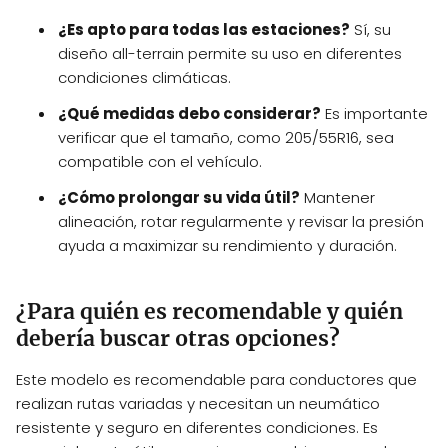
¿Es apto para todas las estaciones?
Sí, su
diseño all-terrain permite su uso en diferentes
condiciones climáticas.
¿Qué medidas debo considerar?
Es importante
verificar que el tamaño, como 205/55R16, sea
compatible con el vehículo.
¿Cómo prolongar su vida útil?
Mantener
alineación, rotar regularmente y revisar la presión
ayuda a maximizar su rendimiento y duración.
¿Para quién es recomendable y quién
debería buscar otras opciones?
Este modelo es recomendable para conductores que
realizan rutas variadas y necesitan un neumático
resistente y seguro en diferentes condiciones. Es