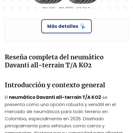
Más detalles
Reseña completa del neumático
Davanti all-terrain T/A KO2
Introducción y contexto general
El
neumático Davanti all-terrain T/A KO2
se
presenta como una opción robusta y versátil en el
mercado de neumáticos para todo terreno en
Colombia, especialmente en 2026. Diseñado
principalmente para vehículos como carros y
camionetas, destaca por su capacidad para afrontar