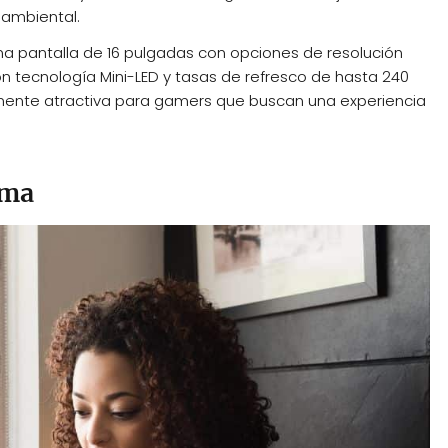
 ambiental.
na pantalla de 16 pulgadas con opciones de resolución
on tecnología Mini-LED y tasas de refresco de hasta 240
lmente atractiva para gamers que buscan una experiencia
ema