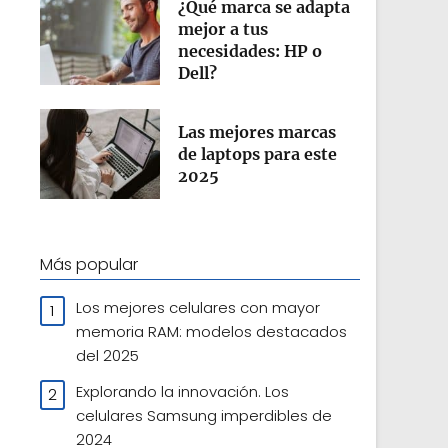
¿Qué marca se adapta
mejor a tus
necesidades: HP o
Dell?
Las mejores marcas
de laptops para este
2025
Más popular
Los mejores celulares con mayor
memoria RAM: modelos destacados
del 2025
Explorando la innovación. Los
celulares Samsung imperdibles de
2024