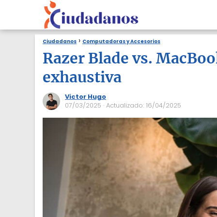
Ciudadanos
Computadoras y Accesorios
Razer Blade vs. MacBoo
exhaustiva
Victor Hugo
07/03/2025
· Actualizado: 16/04/2025