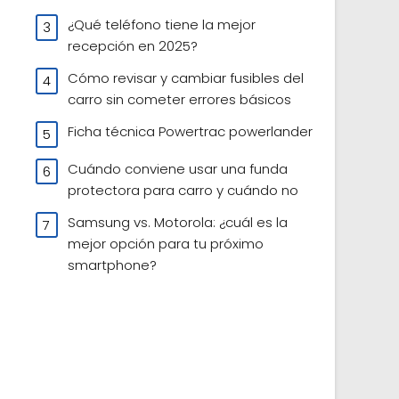
¿Qué teléfono tiene la mejor
recepción en 2025?
Cómo revisar y cambiar fusibles del
carro sin cometer errores básicos
Ficha técnica Powertrac powerlander
Cuándo conviene usar una funda
protectora para carro y cuándo no
Samsung vs. Motorola: ¿cuál es la
mejor opción para tu próximo
smartphone?