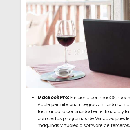
MacBook Pro:
Funciona con macOS, reconoc
Apple permite una integración fluida con o
facilitando la continuidad en el trabajo y 
con ciertos programas de Windows puede s
máquinas virtuales o software de terceros.