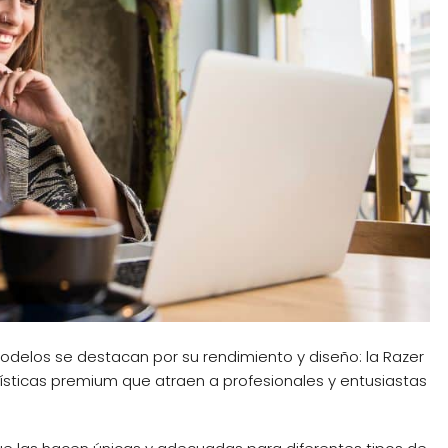
odelos se destacan por su rendimiento y diseño: la Razer
ísticas premium que atraen a profesionales y entusiastas