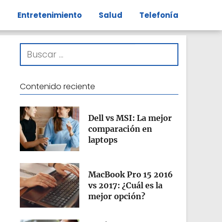
s
Entretenimiento
Salud
Telefonía
Contenido reciente
Dell vs MSI: La mejor
comparación en
laptops
MacBook Pro 15 2016
vs 2017: ¿Cuál es la
mejor opción?