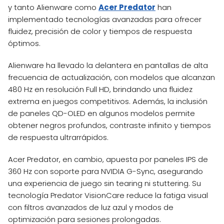
y tanto Alienware como
Acer Predator
han
implementado tecnologías avanzadas para ofrecer
fluidez, precisión de color y tiempos de respuesta
óptimos.
Alienware ha llevado la delantera en pantallas de alta
frecuencia de actualización, con modelos que alcanzan
480 Hz en resolución Full HD, brindando una fluidez
extrema en juegos competitivos. Además, la inclusión
de paneles QD-OLED en algunos modelos permite
obtener negros profundos, contraste infinito y tiempos
de respuesta ultrarrápidos.
Acer Predator, en cambio, apuesta por paneles IPS de
360 Hz con soporte para NVIDIA G-Sync, asegurando
una experiencia de juego sin tearing ni stuttering. Su
tecnología Predator VisionCare reduce la fatiga visual
con filtros avanzados de luz azul y modos de
optimización para sesiones prolongadas.