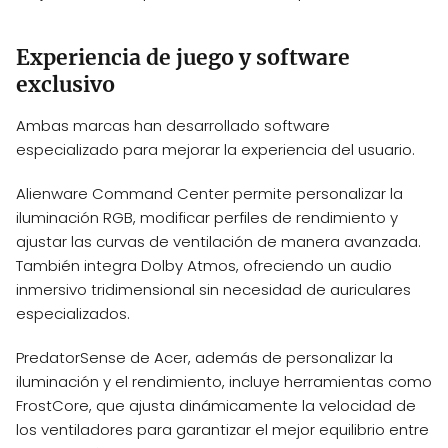
Experiencia de juego y software
exclusivo
Ambas marcas han desarrollado software
especializado para mejorar la experiencia del usuario.
Alienware Command Center permite personalizar la
iluminación RGB, modificar perfiles de rendimiento y
ajustar las curvas de ventilación de manera avanzada.
También integra Dolby Atmos, ofreciendo un audio
inmersivo tridimensional sin necesidad de auriculares
especializados.
PredatorSense de Acer, además de personalizar la
iluminación y el rendimiento, incluye herramientas como
FrostCore, que ajusta dinámicamente la velocidad de
los ventiladores para garantizar el mejor equilibrio entre