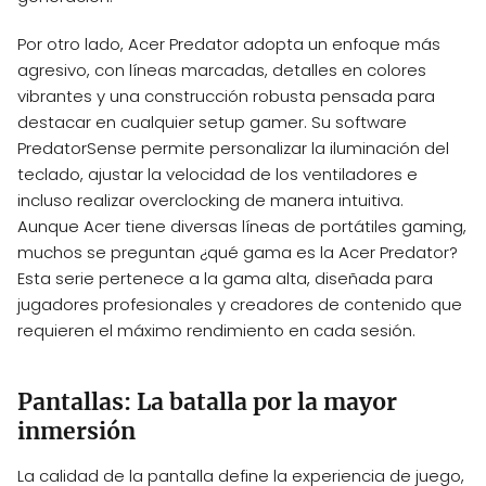
Por otro lado, Acer Predator adopta un enfoque más
agresivo, con líneas marcadas, detalles en colores
vibrantes y una construcción robusta pensada para
destacar en cualquier setup gamer. Su software
PredatorSense permite personalizar la iluminación del
teclado, ajustar la velocidad de los ventiladores e
incluso realizar overclocking de manera intuitiva.
Aunque Acer tiene diversas líneas de portátiles gaming,
muchos se preguntan ¿qué gama es la Acer Predator?
Esta serie pertenece a la gama alta, diseñada para
jugadores profesionales y creadores de contenido que
requieren el máximo rendimiento en cada sesión.
Pantallas: La batalla por la mayor
inmersión
La calidad de la pantalla define la experiencia de juego,