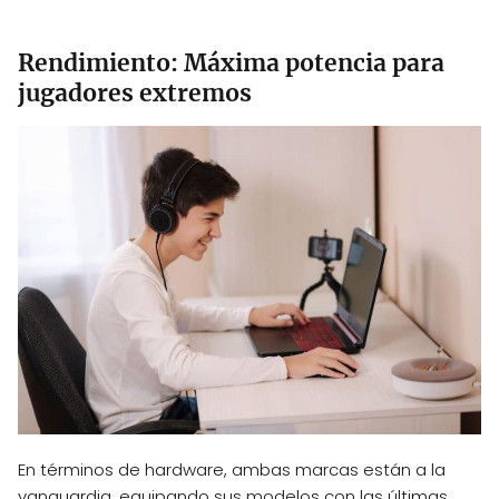
Rendimiento: Máxima potencia para
jugadores extremos
En términos de hardware, ambas marcas están a la
vanguardia, equipando sus modelos con las últimas