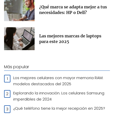
¿Qué marca se adapta mejor a tus
necesidades: HP o Dell?
Las mejores marcas de laptops
para este 2025
Más popular
Los mejores celulares con mayor memoria RAM:
modelos destacados del 2025
Explorando la innovación. Los celulares Samsung
imperdibles de 2024
¿Qué teléfono tiene la mejor recepción en 2025?