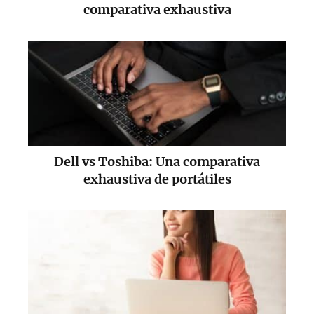
comparativa exhaustiva
Dell vs Toshiba: Una comparativa
exhaustiva de portátiles