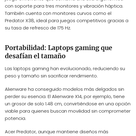
con soporte para tres monitores y vibración háptica.
También cuenta con monitores curvos como el
Predator X38, ideal para juegos competitivos gracias a
su tasa de refresco de 175 Hz.
Portabilidad: Laptops gaming que
desafían el tamaño
Las laptops gaming han evolucionado, reduciendo su
peso y tamaño sin sacrificar rendimiento.
Alienware ha conseguido modelos más delgados sin
perder su esencia. El Alienware X14, por ejemplo, tiene
un grosor de solo 1.48 cm, convirtiéndose en una opción
viable para quienes buscan movilidad sin comprometer
potencia.
Acer Predator, aunque mantiene diseños más