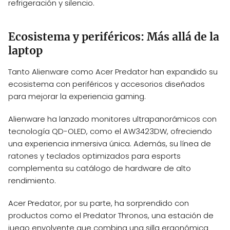
refrigeración y silencio.
Ecosistema y periféricos: Más allá de la
laptop
Tanto Alienware como Acer Predator han expandido su
ecosistema con periféricos y accesorios diseñados
para mejorar la experiencia gaming.
Alienware ha lanzado monitores ultrapanorámicos con
tecnología QD-OLED, como el AW3423DW, ofreciendo
una experiencia inmersiva única. Además, su línea de
ratones y teclados optimizados para esports
complementa su catálogo de hardware de alto
rendimiento.
Acer Predator, por su parte, ha sorprendido con
productos como el Predator Thronos, una estación de
juego envolvente que combina una silla ergonómica