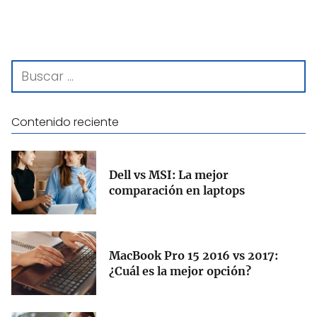
Contenido reciente
Dell vs MSI: La mejor
comparación en laptops
MacBook Pro 15 2016 vs 2017:
¿Cuál es la mejor opción?