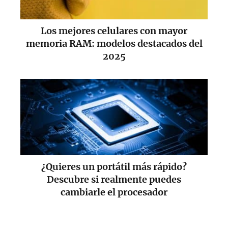
Los mejores celulares con mayor
memoria RAM: modelos destacados del
2025
¿Quieres un portátil más rápido?
Descubre si realmente puedes
cambiarle el procesador