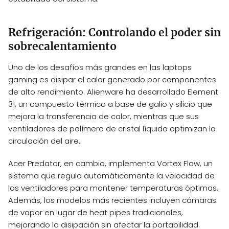
Refrigeración: Controlando el poder sin
sobrecalentamiento
Uno de los desafíos más grandes en las laptops
gaming es disipar el calor generado por componentes
de alto rendimiento. Alienware ha desarrollado Element
31, un compuesto térmico a base de galio y silicio que
mejora la transferencia de calor, mientras que sus
ventiladores de polímero de cristal líquido optimizan la
circulación del aire.
Acer Predator, en cambio, implementa Vortex Flow, un
sistema que regula automáticamente la velocidad de
los ventiladores para mantener temperaturas óptimas.
Además, los modelos más recientes incluyen cámaras
de vapor en lugar de heat pipes tradicionales,
mejorando la disipación sin afectar la portabilidad.