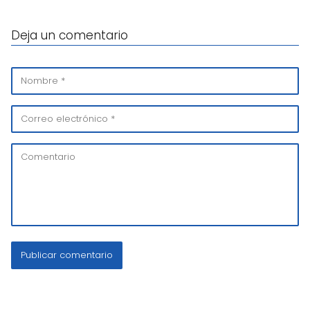
Deja un comentario