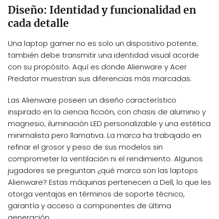
Diseño: Identidad y funcionalidad en
cada detalle
Una laptop gamer no es solo un dispositivo potente;
también debe transmitir una identidad visual acorde
con su propósito. Aquí es donde Alienware y Acer
Predator muestran sus diferencias más marcadas.
Las Alienware poseen un diseño característico
inspirado en la ciencia ficción, con chasis de aluminio y
magnesio, iluminación LED personalizable y una estética
minimalista pero llamativa. La marca ha trabajado en
refinar el grosor y peso de sus modelos sin
comprometer la ventilación ni el rendimiento. Algunos
jugadores se preguntan ¿qué marca son las laptops
Alienware? Estas máquinas pertenecen a Dell, lo que les
otorga ventajas en términos de soporte técnico,
garantía y acceso a componentes de última
generación.