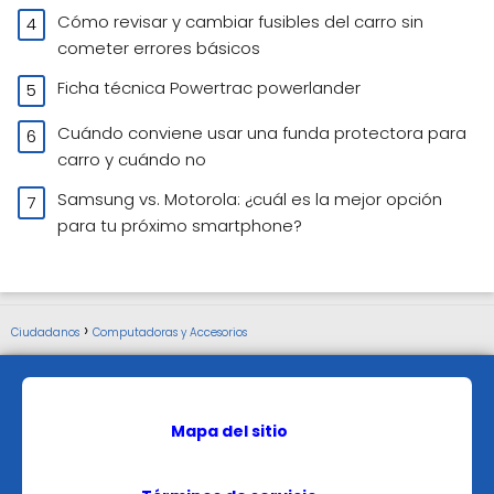
Cómo revisar y cambiar fusibles del carro sin
cometer errores básicos
Ficha técnica Powertrac powerlander
Cuándo conviene usar una funda protectora para
carro y cuándo no
Samsung vs. Motorola: ¿cuál es la mejor opción
para tu próximo smartphone?
Ciudadanos
Computadoras y Accesorios
Mapa del sitio