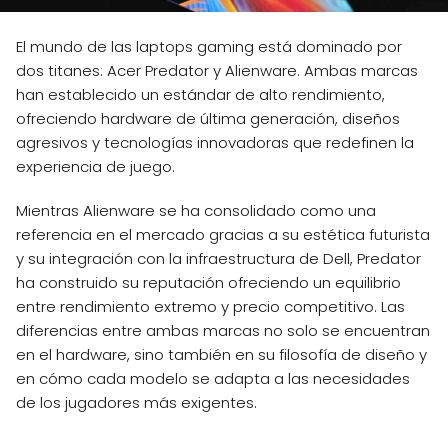
El mundo de las laptops gaming está dominado por
dos titanes: Acer Predator y Alienware. Ambas marcas
han establecido un estándar de alto rendimiento,
ofreciendo hardware de última generación, diseños
agresivos y tecnologías innovadoras que redefinen la
experiencia de juego.
Mientras Alienware se ha consolidado como una
referencia en el mercado gracias a su estética futurista
y su integración con la infraestructura de Dell, Predator
ha construido su reputación ofreciendo un equilibrio
entre rendimiento extremo y precio competitivo. Las
diferencias entre ambas marcas no solo se encuentran
en el hardware, sino también en su filosofía de diseño y
en cómo cada modelo se adapta a las necesidades
de los jugadores más exigentes.