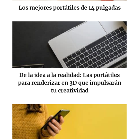
Los mejores portátiles de 14 pulgadas​
De la idea a la realidad: Las portátiles
para renderizar en 3D que impulsarán
tu creatividad