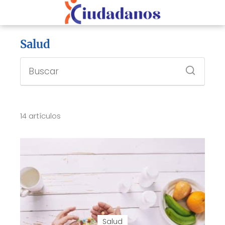
Salud
14 artículos
Salud