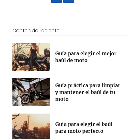
Contenido reciente
Guía para elegir el mejor
baúl de moto
Guía práctica para limpiar
y mantener el baúl de tu
moto
Guía para elegir el baúl
para moto perfecto