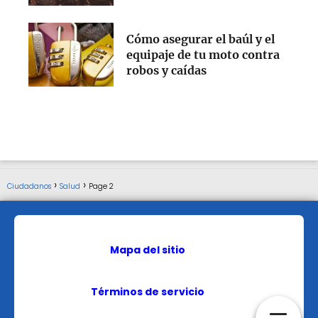
Cómo asegurar el baúl y el
equipaje de tu moto contra
robos y caídas
Ciudadanos
Salud
Page 2
Mapa del sitio
Términos de servicio