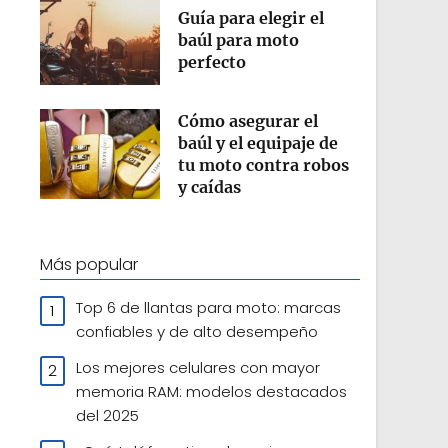
Guía para elegir el
baúl para moto
perfecto
Cómo asegurar el
baúl y el equipaje de
tu moto contra robos
y caídas
Más popular
Top 6 de llantas para moto: marcas
confiables y de alto desempeño
Los mejores celulares con mayor
memoria RAM: modelos destacados
del 2025