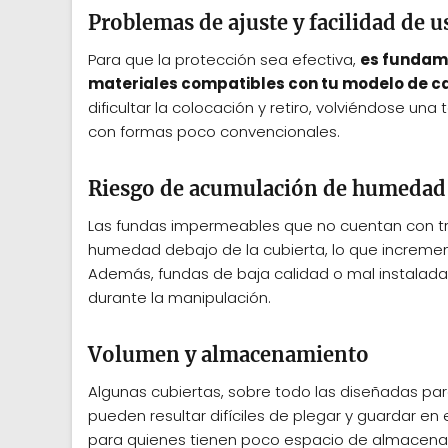
Problemas de ajuste y facilidad de u
Para que la protección sea efectiva,
es fundame
materiales compatibles con tu modelo de c
dificultar la colocación y retiro, volviéndose u
con formas poco convencionales.
Riesgo de acumulación de humedad 
Las fundas impermeables que no cuentan con tr
humedad debajo de la cubierta, lo que increment
Además, fundas de baja calidad o mal instalada
durante la manipulación.
Volumen y almacenamiento
Algunas cubiertas, sobre todo las diseñadas par
pueden resultar difíciles de plegar y guardar en
para quienes tienen poco espacio de almacenam