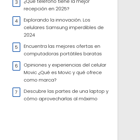
¿Qué teléfono tiene la mejor
recepción en 2025?
Explorando la innovación. Los
celulares Samsung imperdibles de
2024
Encuentra las mejores ofertas en
computadoras portátiles baratas
Opiniones y experiencias del celular
Movic ¿Qué es Movic y qué ofrece
como marca?
Descubre las partes de una laptop y
cómo aprovecharlas al máximo