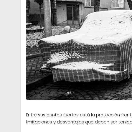
Entre sus puntos fuertes está la protección fre
limitaciones y desventajas que deben ser tenida