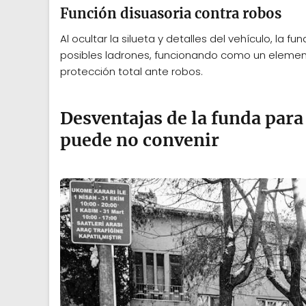
Función disuasoria contra robos
Al ocultar la silueta y detalles del vehículo, la f
posibles ladrones, funcionando como un element
protección total ante robos.
Desventajas de la funda para 
puede no convenir