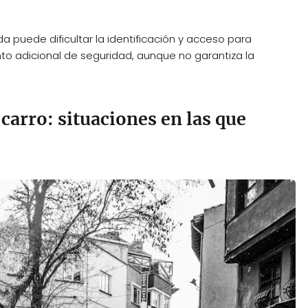
unda puede dificultar la identificación y acceso para
o adicional de seguridad, aunque no garantiza la
carro: situaciones en las que