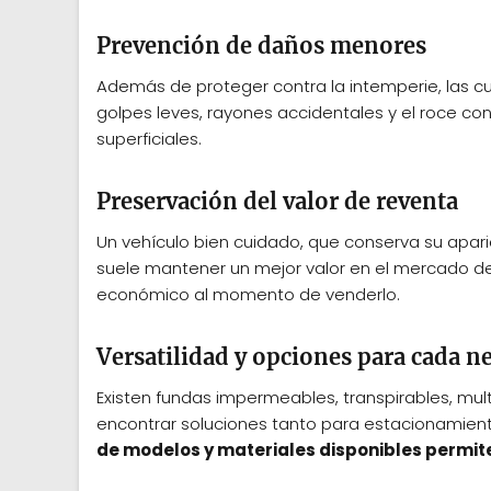
Prevención de daños menores
Además de proteger contra la intemperie, las c
golpes leves, rayones accidentales y el roce co
superficiales.
Preservación del valor de reventa
Un vehículo bien cuidado, que conserva su aparie
suele mantener un mejor valor en el mercado de
económico al momento de venderlo.
Versatilidad y opciones para cada n
Existen fundas impermeables, transpirables, mult
encontrar soluciones tanto para estacionamiento
de modelos y materiales disponibles permite 