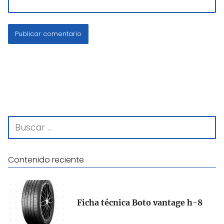
Contenido reciente
Ficha técnica Boto vantage h-8