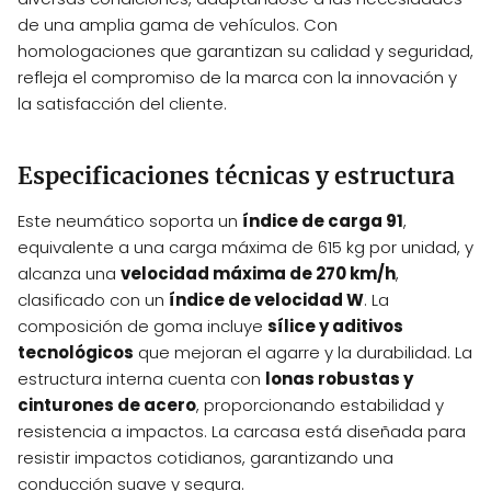
de una amplia gama de vehículos. Con
homologaciones que garantizan su calidad y seguridad,
refleja el compromiso de la marca con la innovación y
la satisfacción del cliente.
Especificaciones técnicas y estructura
Este neumático soporta un
índice de carga 91
,
equivalente a una carga máxima de 615 kg por unidad, y
alcanza una
velocidad máxima de 270 km/h
,
clasificado con un
índice de velocidad W
. La
composición de goma incluye
sílice y aditivos
tecnológicos
que mejoran el agarre y la durabilidad. La
estructura interna cuenta con
lonas robustas y
cinturones de acero
, proporcionando estabilidad y
resistencia a impactos. La carcasa está diseñada para
resistir impactos cotidianos, garantizando una
conducción suave y segura.