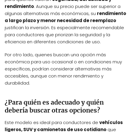
rendimiento
. Aunque su precio puede ser superior a
algunas alternativas más económicas, su
rendimiento
a largo plazo y menor necesidad de reemplazo
justifican la inversión. Es especialmente recomendable
para conductores que priorizan la seguridad y la
eficiencia en diferentes condiciones de uso.
Por otro lado, quienes buscan una opción más
económica para uso ocasional o en condiciones muy
específicas, podrían considerar alternativas más
accesibles, aunque con menor rendimiento y
durabilidad.
¿Para quién es adecuado y quién
debería buscar otras opciones?
Este modelo es ideal para conductores de
vehículos
ligeros, SUV y camionetas de uso cotidiano
que