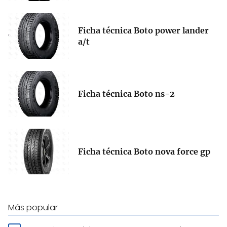
Ficha técnica Boto power lander
a/t
Ficha técnica Boto ns-2
Ficha técnica Boto nova force gp
Más popular