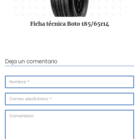
Ficha técnica Boto 185/65r14
Deja un comentario