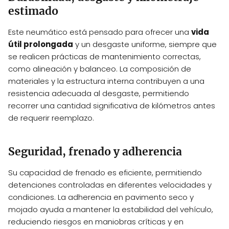
estimado
Este neumático está pensado para ofrecer una
vida
útil prolongada
y un desgaste uniforme, siempre que
se realicen prácticas de mantenimiento correctas,
como alineación y balanceo. La composición de
materiales y la estructura interna contribuyen a una
resistencia adecuada al desgaste, permitiendo
recorrer una cantidad significativa de kilómetros antes
de requerir reemplazo.
Seguridad, frenado y adherencia
Su capacidad de frenado es eficiente, permitiendo
detenciones controladas en diferentes velocidades y
condiciones. La adherencia en pavimento seco y
mojado ayuda a mantener la estabilidad del vehículo,
reduciendo riesgos en maniobras críticas y en