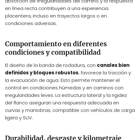
absorción de irregularidades del camino y la respuesta
en línea recta contribuyen a una experiencia
placentera, incluso en trayectos largos o en
condiciones adversas.
Comportamiento en diferentes
condiciones y compatibilidad
El diseño de la banda de rodadura, con
canales bien
definidos y bloques robustos
, favorece la tracción y
la evacuación de agua. Esto permite mantener el
control en condiciones húmedas y en caminos con
irregularidades leves. La estructura lateral y la rigidez
del flanco aseguran una respuesta adecuada en
curvas y maniobras, compatible con vehículos de carga
ligera y SUV.
Durabilidad, desgaste y kilometraje