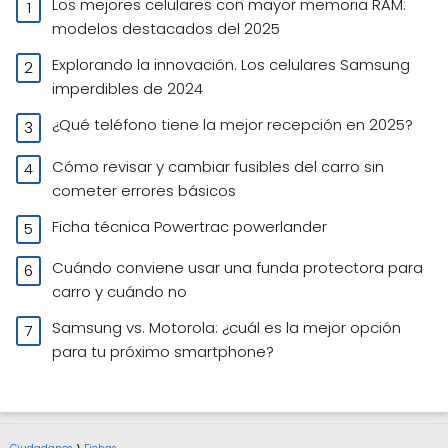
Los mejores celulares con mayor memoria RAM:
modelos destacados del 2025
Explorando la innovación. Los celulares Samsung
imperdibles de 2024
¿Qué teléfono tiene la mejor recepción en 2025?
Cómo revisar y cambiar fusibles del carro sin
cometer errores básicos
Ficha técnica Powertrac powerlander
Cuándo conviene usar una funda protectora para
carro y cuándo no
Samsung vs. Motorola: ¿cuál es la mejor opción
para tu próximo smartphone?