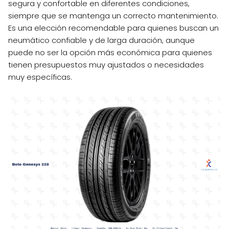
segura y confortable en diferentes condiciones,
siempre que se mantenga un correcto mantenimiento.
Es una elección recomendable para quienes buscan un
neumático confiable y de larga duración, aunque
puede no ser la opción más económica para quienes
tienen presupuestos muy ajustados o necesidades
muy específicas.