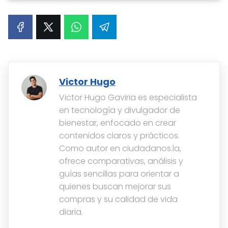
Victor Hugo
Victor Hugo Gaviria es especialista
en tecnología y divulgador de
bienestar, enfocado en crear
contenidos claros y prácticos.
Como autor en ciudadanos.la,
ofrece comparativas, análisis y
guías sencillas para orientar a
quienes buscan mejorar sus
compras y su calidad de vida
diaria.