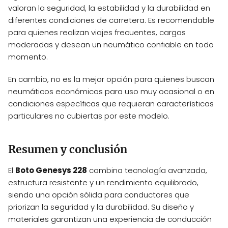
valoran la seguridad, la estabilidad y la durabilidad en
diferentes condiciones de carretera. Es recomendable
para quienes realizan viajes frecuentes, cargas
moderadas y desean un neumático confiable en todo
momento.
En cambio, no es la mejor opción para quienes buscan
neumáticos económicos para uso muy ocasional o en
condiciones específicas que requieran características
particulares no cubiertas por este modelo.
Resumen y conclusión
El
Boto Genesys 228
combina tecnología avanzada,
estructura resistente y un rendimiento equilibrado,
siendo una opción sólida para conductores que
priorizan la seguridad y la durabilidad. Su diseño y
materiales garantizan una experiencia de conducción