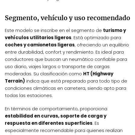
Segmento, vehículo y uso recomendado
Este modelo se inscribe en el segmento de
turismo y
vehículos utilitarios ligeros
. Está optimizado para
coches y camionetas ligeras
, ofreciendo un equilibrio
entre durabilidad, confort y rendimiento. Es ideal para
conductores que buscan un neumático confiable para
uso diario, viajes largos o transporte de cargas
moderadas. Su clasificación como
HT (Highway
Terrain)
indica que está preparado para todo tipo de
condiciones climáticas en carretera, siendo apto para
todas las estaciones.
En términos de comportamiento, proporciona
estabilidad en curvas, soporte de carga y
respuesta en diferentes superficies
. Es
especialmente recomendable para quienes realizan