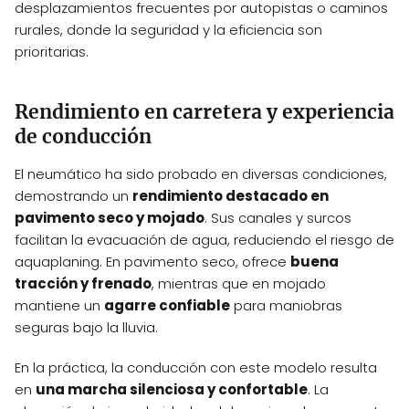
desplazamientos frecuentes por autopistas o caminos
rurales, donde la seguridad y la eficiencia son
prioritarias.
Rendimiento en carretera y experiencia
de conducción
El neumático ha sido probado en diversas condiciones,
demostrando un
rendimiento destacado en
pavimento seco y mojado
. Sus canales y surcos
facilitan la evacuación de agua, reduciendo el riesgo de
aquaplaning. En pavimento seco, ofrece
buena
tracción y frenado
, mientras que en mojado
mantiene un
agarre confiable
para maniobras
seguras bajo la lluvia.
En la práctica, la conducción con este modelo resulta
en
una marcha silenciosa y confortable
. La