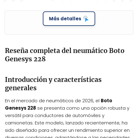
Más detalles
Reseña completa del neumático Boto
Genesys 228
Introducción y características
generales
En el mercado de neumáticos de 2026, el
Boto
Genesys 228
se presenta como una opción robusta y
versátil para conductores de automóviles y
camionetas. Este modelo, lanzado recientemente, ha
sido diseñado para ofrecer un rendimiento superior en
diversas condiciones, adaptándose a las necesidades