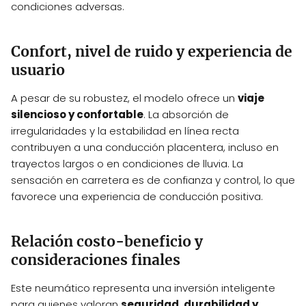
condiciones adversas.
Confort, nivel de ruido y experiencia de
usuario
A pesar de su robustez, el modelo ofrece un
viaje
silencioso y confortable
. La absorción de
irregularidades y la estabilidad en línea recta
contribuyen a una conducción placentera, incluso en
trayectos largos o en condiciones de lluvia. La
sensación en carretera es de confianza y control, lo que
favorece una experiencia de conducción positiva.
Relación costo-beneficio y
consideraciones finales
Este neumático representa una inversión inteligente
para quienes valoran
seguridad, durabilidad y