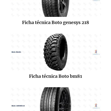
Ficha técnica Boto genesys 218
Ficha técnica Boto bm81