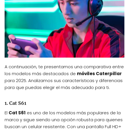
A continuación, te presentamos una comparativa entre
los modelos más destacados de
móviles Caterpillar
para 2025. Analizamos sus características y diferencias
para que puedas elegir el más adecuado para ti.
1. Cat S61
El
Cat S61
es uno de los modelos más populares de la
marca y sigue siendo una opción robusta para quienes
buscan un celular resistente. Con una pantalla Full HD+