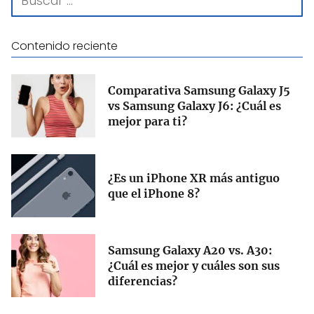
Contenido reciente
Comparativa Samsung Galaxy J5
vs Samsung Galaxy J6: ¿Cuál es
mejor para ti?
¿Es un iPhone XR más antiguo
que el iPhone 8?
Samsung Galaxy A20 vs. A30:
¿Cuál es mejor y cuáles son sus
diferencias?