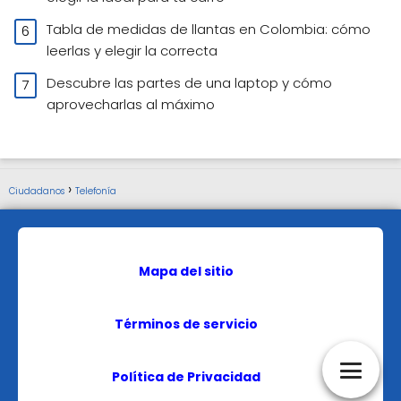
Tabla de medidas de llantas en Colombia: cómo
leerlas y elegir la correcta
Descubre las partes de una laptop y cómo
aprovecharlas al máximo
Ciudadanos
Telefonía
Mapa del sitio
Términos de servicio
Política de Privacidad