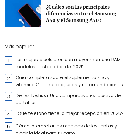
¿Cuáles son las principales
diferencias entre el Samsung
A50 y el Samsung A70​?
Más popular
Los mejores celulares con mayor memoria RAM:
modelos destacados del 2025
Guía completa sobre el suplemento zinc y
vitamina C: beneficios, usos y recomendaciones
Dell vs Toshiba: Una comparativa exhaustiva de
portátiles
¿Qué teléfono tiene la mejor recepción en 2025?
Cómo interpretar las medidas de las llantas y
elegir la ideal para tu carro