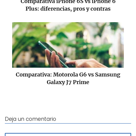
Comparativa iPhone 6S vs iPhone 6
Plus: diferencias, pros y contras
Comparativa: Motorola G6 vs Samsung
Galaxy J7 Prime
Deja un comentario