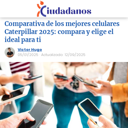
Comparativa de los mejores celulares
Caterpillar 2025: compara y elige el
ideal para ti
Victor Hugo
05/01/2025
· Actualizado: 12/09/2025