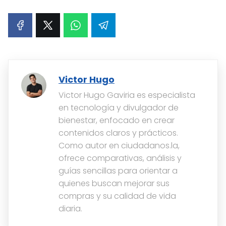
Victor Hugo
Victor Hugo Gaviria es especialista
en tecnología y divulgador de
bienestar, enfocado en crear
contenidos claros y prácticos.
Como autor en ciudadanos.la,
ofrece comparativas, análisis y
guías sencillas para orientar a
quienes buscan mejorar sus
compras y su calidad de vida
diaria.