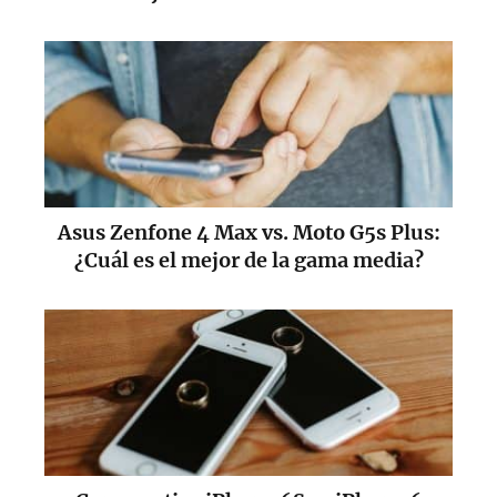
Asus Zenfone 4 Max vs. Moto G5s Plus:
¿Cuál es el mejor de la gama media?