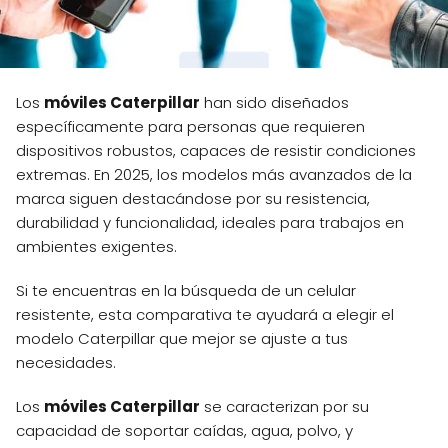
Los
móviles Caterpillar
han sido diseñados
específicamente para personas que requieren
dispositivos robustos, capaces de resistir condiciones
extremas. En 2025, los modelos más avanzados de la
marca siguen destacándose por su resistencia,
durabilidad y funcionalidad, ideales para trabajos en
ambientes exigentes.
Si te encuentras en la búsqueda de un celular
resistente, esta comparativa te ayudará a elegir el
modelo Caterpillar que mejor se ajuste a tus
necesidades.
Los
móviles Caterpillar
se caracterizan por su
capacidad de soportar caídas, agua, polvo, y