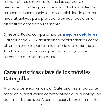
temperaturas extremas, lo que los convierte en
herramientas útiles para diversas industrias. Además,
ofrecen un buen rendimiento y durabilidad, lo que los
hace atractivos para profesionales que requieren un
dispositivo confiable y resistente.
En este artículo, comparamos los
mejores celulares
Caterpillar de 2025, destacando características como
el rendimiento, la pantalla, la batería y la resistencia.
También abordamos sus precios para ayudarte a
tomar una decisión informada.
Características clave de los móviles
Caterpillar
A la hora de elegir un celular Caterpillar, es importante
tener en cuenta varias características que lo distinguen
de otros dispositivos. A continuación, te explicamos los