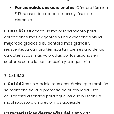
Funcionalidades adicionales:
Cámara térmica
FLIR, sensor de calidad del aire, y láser de
distancia.
El
Cat S62 Pro
ofrece un mejor rendimiento para
aplicaciones más exigentes y una experiencia visual
mejorada gracias a su pantalla más grande y
resistente. La cámara térmica también es una de las
características más valoradas por los usuarios en
sectores como la construcción y la ingeniería.
3. Cat S42
El
Cat S42
es un modelo más económico que también
se mantiene fiel a la promesa de durabilidad. Este
celular está diseñado para aquellos que buscan un
móvil robusto a un precio más accesible.
Características destacadas del Cat S42: