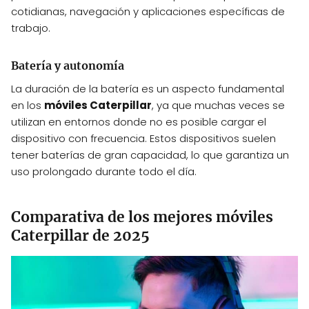
cotidianas, navegación y aplicaciones específicas de
trabajo.
Batería y autonomía
La duración de la batería es un aspecto fundamental
en los
móviles Caterpillar
, ya que muchas veces se
utilizan en entornos donde no es posible cargar el
dispositivo con frecuencia. Estos dispositivos suelen
tener baterías de gran capacidad, lo que garantiza un
uso prolongado durante todo el día.
Comparativa de los mejores móviles
Caterpillar de 2025