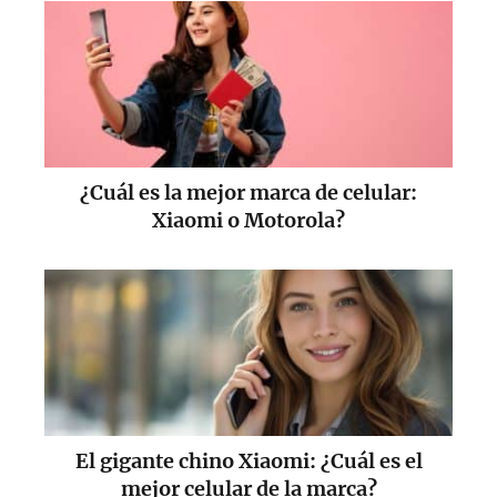
¿Cuál es la mejor marca de celular:
Xiaomi o Motorola?
El gigante chino Xiaomi: ¿Cuál es el
mejor celular de la marca?