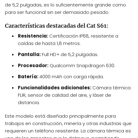
de 5,2 pulgadas, es lo suficientemente grande como
para ser funcional sin ser demasiado pesado.
Características destacadas del Cat S61:
Resistencia:
Certificación IP68, resistente a
caídas de hasta 1,8 metros.
Pantalla:
Full HD+ de 5,2 pulgadas.
Procesador:
Qualcomm Snapdragon 630.
Batería:
4000 mAh con carga rápida.
Funcionalidades adicionales:
Cámara térmica
FLIR, sensor de calidad del aire, y láser de
distancia.
Este modelo está diseñado principalmente para
trabajos en construcción, minería y otras industrias que
requieren un teléfono resistente. La cámara térmica es