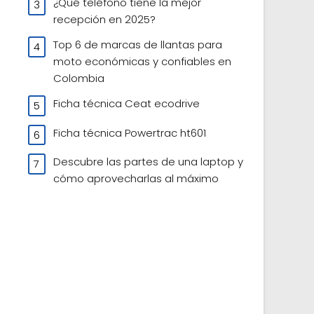
¿Qué teléfono tiene la mejor
recepción en 2025?
Top 6 de marcas de llantas para
moto económicas y confiables en
Colombia
Ficha técnica Ceat ecodrive
Ficha técnica Powertrac ht601
Descubre las partes de una laptop y
cómo aprovecharlas al máximo