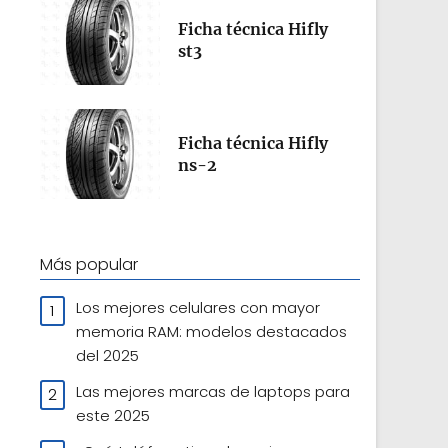
Ficha técnica Hifly
st3
Ficha técnica Hifly
ns-2
Más popular
Los mejores celulares con mayor
memoria RAM: modelos destacados
del 2025
Las mejores marcas de laptops para
este 2025