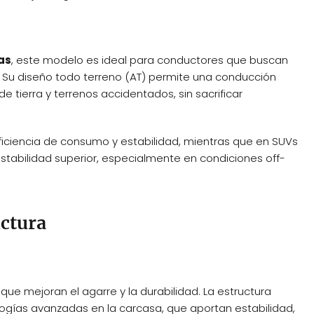
as
, este modelo es ideal para conductores que buscan
s. Su diseño todo terreno (AT) permite una conducción
 tierra y terrenos accidentados, sin sacrificar
iciencia de consumo y estabilidad, mientras que en SUVs
stabilidad superior, especialmente en condiciones off-
ctura
que mejoran el agarre y la durabilidad. La estructura
ogías avanzadas en la carcasa, que aportan estabilidad,