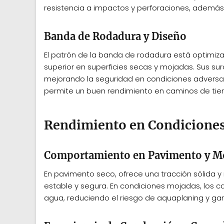
resistencia a impactos y perforaciones, además d
Banda de Rodadura y Diseño
El patrón de la banda de rodadura está optimiz
superior en superficies secas y mojadas. Sus su
mejorando la seguridad en condiciones adversas
permite un buen rendimiento en caminos de tierra
Rendimiento en Condiciones
Comportamiento en Pavimento y M
En pavimento seco, ofrece una tracción sólida y
estable y segura. En condiciones mojadas, los c
agua, reduciendo el riesgo de aquaplaning y ga