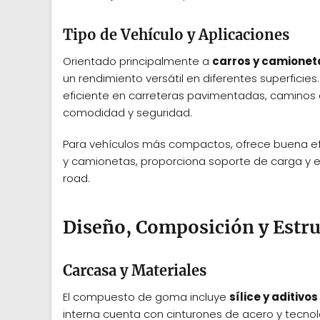
Tipo de Vehículo y Aplicaciones
Orientado principalmente a
carros y camionet
un rendimiento versátil en diferentes superficie
eficiente en carreteras pavimentadas, caminos de
comodidad y seguridad.
Para vehículos más compactos, ofrece buena ef
y camionetas, proporciona soporte de carga y e
road.
Diseño, Composición y Estru
Carcasa y Materiales
El compuesto de goma incluye
sílice y aditivos
interna cuenta con cinturones de acero y tecnol