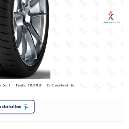
 detalles