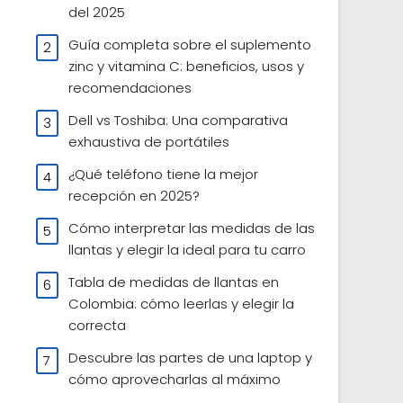
del 2025
Guía completa sobre el suplemento
zinc y vitamina C: beneficios, usos y
recomendaciones
Dell vs Toshiba: Una comparativa
exhaustiva de portátiles
¿Qué teléfono tiene la mejor
recepción en 2025?
Cómo interpretar las medidas de las
llantas y elegir la ideal para tu carro
Tabla de medidas de llantas en
Colombia: cómo leerlas y elegir la
correcta
Descubre las partes de una laptop y
cómo aprovecharlas al máximo