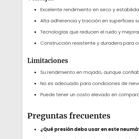
Excelente rendimiento en seco y estabilida
Alta adherencia y tracción en superficies s
Tecnologías que reducen el ruido y mejora
Construcción resistente y duradera para c
Limitaciones
Su rendimiento en mojado, aunque confia
No es adecuado para condiciones de nieve,
Puede tener un costo elevado en compara
Preguntas frecuentes
¿Qué presión debo usar en este neumá