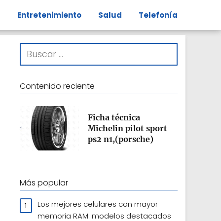
s
Entretenimiento
Salud
Telefonía
Contenido reciente
Ficha técnica
Michelin pilot sport
ps2 n1,(porsche)
Más popular
Los mejores celulares con mayor
memoria RAM: modelos destacados