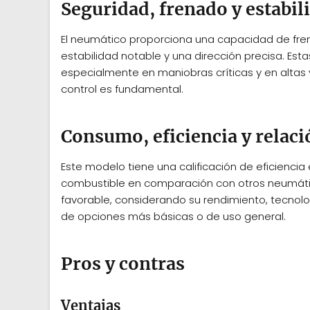
Seguridad, frenado y estabil
El neumático proporciona una capacidad de fren
estabilidad notable y una dirección precisa. Est
especialmente en maniobras críticas y en altas 
control es fundamental.
Consumo, eficiencia y relaci
Este modelo tiene una calificación de eficiencia
combustible en comparación con otros neumático
favorable, considerando su rendimiento, tecnolog
de opciones más básicas o de uso general.
Pros y contras
Ventajas