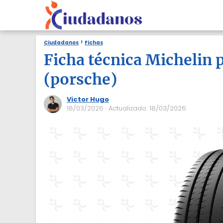
Ciudadanos
Fichas
Ficha técnica Michelin p
(porsche)
Victor Hugo
18/03/2026
· Actualizado: 18/03/2026