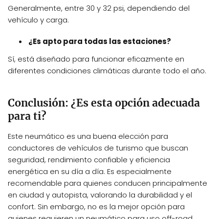
Generalmente, entre 30 y 32 psi, dependiendo del
vehículo y carga.
¿Es apto para todas las estaciones?
Sí, está diseñado para funcionar eficazmente en
diferentes condiciones climáticas durante todo el año.
Conclusión: ¿Es esta opción adecuada
para ti?
Este neumático es una buena elección para
conductores de vehículos de turismo que buscan
seguridad, rendimiento confiable y eficiencia
energética en su día a día. Es especialmente
recomendable para quienes conducen principalmente
en ciudad y autopista, valorando la durabilidad y el
confort. Sin embargo, no es la mejor opción para
quienes requieren un neumático para uso off-road