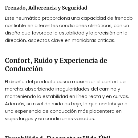
Frenado, Adherencia y Seguridad
Este neumático proporciona una capacidad de frenado
confiable en diferentes condiciones climáticas, con un
diseño que favorece la estabilidad y la precisión en la
dirección, aspectos clave en maniobras críticas.
Confort, Ruido y Experiencia de
Conducción
El diseño del producto busca maximizar el confort de
marcha, absorbiendo irregularidades del camino y
manteniendo la estabilidad en línea recta y en curvas.
Además, su nivel de ruido es bajo, lo que contribuye a
una experiencia de conducción más placentera en
viajes largos y en condiciones variadas.