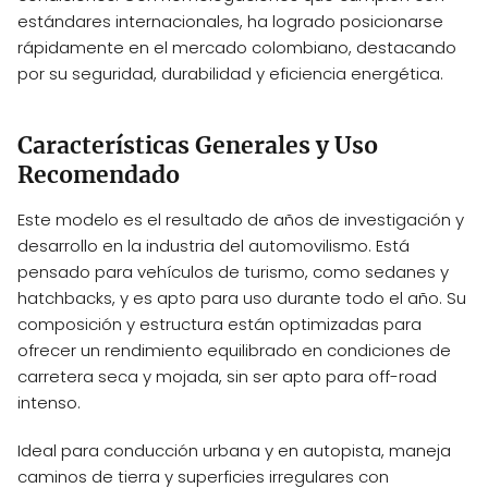
estándares internacionales, ha logrado posicionarse
rápidamente en el mercado colombiano, destacando
por su seguridad, durabilidad y eficiencia energética.
Características Generales y Uso
Recomendado
Este modelo es el resultado de años de investigación y
desarrollo en la industria del automovilismo. Está
pensado para vehículos de turismo, como sedanes y
hatchbacks, y es apto para uso durante todo el año. Su
composición y estructura están optimizadas para
ofrecer un rendimiento equilibrado en condiciones de
carretera seca y mojada, sin ser apto para off-road
intenso.
Ideal para conducción urbana y en autopista, maneja
caminos de tierra y superficies irregulares con