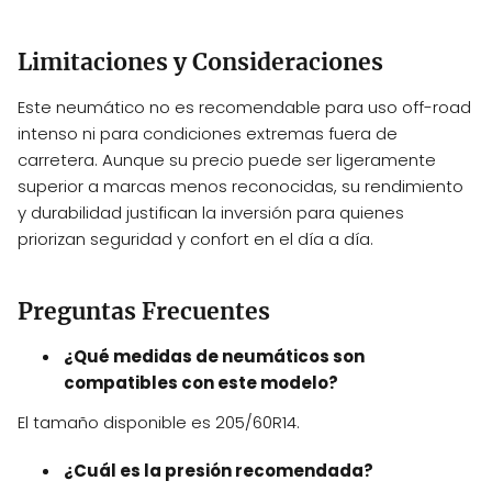
Limitaciones y Consideraciones
Este neumático no es recomendable para uso off-road
intenso ni para condiciones extremas fuera de
carretera. Aunque su precio puede ser ligeramente
superior a marcas menos reconocidas, su rendimiento
y durabilidad justifican la inversión para quienes
priorizan seguridad y confort en el día a día.
Preguntas Frecuentes
¿Qué medidas de neumáticos son
compatibles con este modelo?
El tamaño disponible es 205/60R14.
¿Cuál es la presión recomendada?