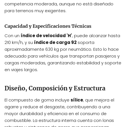
competencia moderada, aunque no está diseñado
para terrenos muy exigentes.
Capacidad y Especificaciones Técnicas
Con un
índice de velocidad 'H'
, puede alcanzar hasta
210 km/h, y su
índice de carga 92
soporta
aproximadamente 630 kg por neumático. Esto lo hace
adecuado para vehículos que transportan pasajeros y
cargas moderadas, garantizando estabilidad y soporte
en viajes largos.
Diseño, Composición y Estructura
El compuesto de goma incluye
sílice
, que mejora el
agarre y reduce el desgaste, contribuyendo a una
mayor durabilidad y eficiencia en el consumo de
combustible. La estructura interna cuenta con lonas