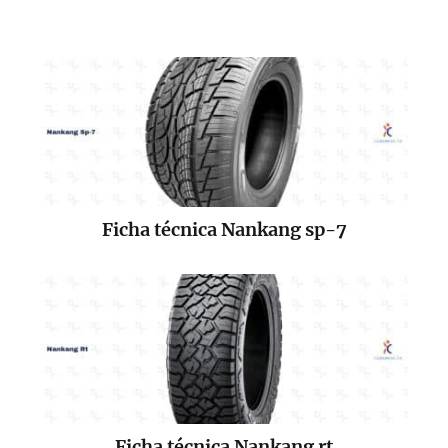
Ficha técnica Nankang sp-7
Ficha técnica Nankang rt