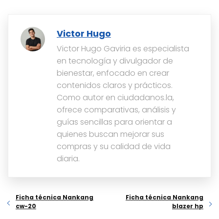
Victor Hugo
Victor Hugo Gaviria es especialista
en tecnología y divulgador de
bienestar, enfocado en crear
contenidos claros y prácticos.
Como autor en ciudadanos.la,
ofrece comparativas, análisis y
guías sencillas para orientar a
quienes buscan mejorar sus
compras y su calidad de vida
diaria.
Ficha técnica Nankang
Ficha técnica Nankang
cw-20
blazer hp