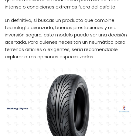
intenso o condiciones extremas fuera del asfalto.
En definitiva, si buscas un producto que combine
tecnología avanzada, buenas prestaciones y una
inversión segura, este modelo puede ser una decisión
acertada. Para quienes necesitan un neumático para
terrenos difíciles o exigentes, sería recomendable
explorar otras opciones especializadas.