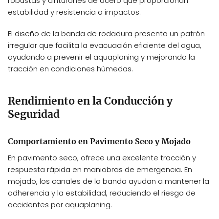
robustas y cinturones de acero que proporcionan
estabilidad y resistencia a impactos.
El diseño de la banda de rodadura presenta un patrón
irregular que facilita la evacuación eficiente del agua,
ayudando a prevenir el aquaplaning y mejorando la
tracción en condiciones húmedas.
Rendimiento en la Conducción y
Seguridad
Comportamiento en Pavimento Seco y Mojado
En pavimento seco, ofrece una excelente tracción y
respuesta rápida en maniobras de emergencia. En
mojado, los canales de la banda ayudan a mantener la
adherencia y la estabilidad, reduciendo el riesgo de
accidentes por aquaplaning.