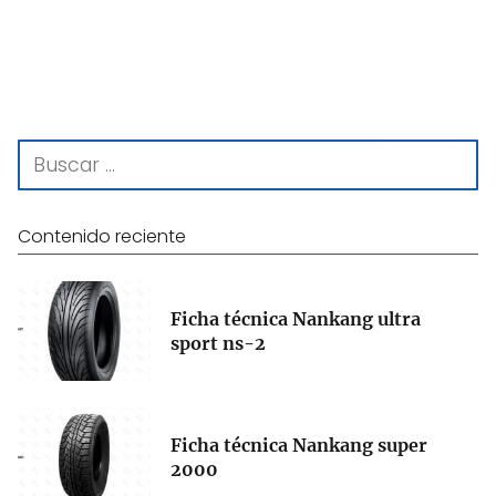
Contenido reciente
Ficha técnica Nankang ultra
sport ns-2
Ficha técnica Nankang super
2000