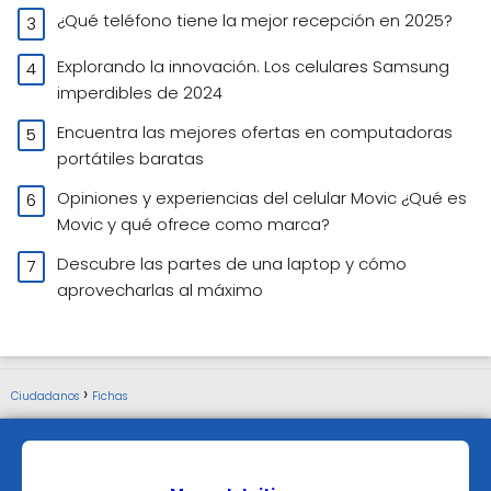
¿Qué teléfono tiene la mejor recepción en 2025?
Explorando la innovación. Los celulares Samsung
imperdibles de 2024
Encuentra las mejores ofertas en computadoras
portátiles baratas
Opiniones y experiencias del celular Movic ¿Qué es
Movic y qué ofrece como marca?
Descubre las partes de una laptop y cómo
aprovecharlas al máximo
Ciudadanos
Fichas