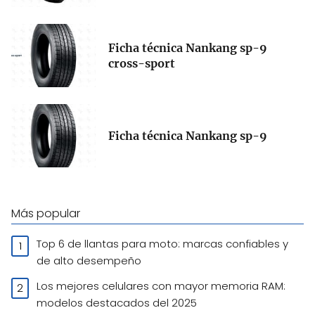
Ficha técnica Nankang sp-9
cross-sport
Ficha técnica Nankang sp-9
Más popular
Top 6 de llantas para moto: marcas confiables y
de alto desempeño
Los mejores celulares con mayor memoria RAM:
modelos destacados del 2025