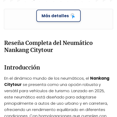
Más detalles
Reseña Completa del Neumático
Nankang Citytour
Introducción
En el dinámico mundo de los neumáticos, el
Nankang
Citytour
se presenta como una opción robusta y
versátil para vehículos de turismo. Lanzado en 2025,
este neumático está diseñado para adaptarse
principalmente a autos de uso urbano y en carretera,
ofreciendo un rendimiento equilibrado en diferentes
condiciones. Con homologaciones que cumplen con