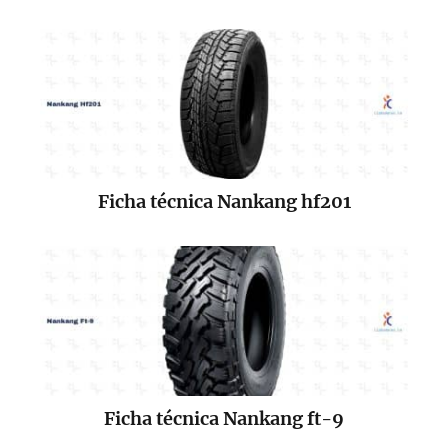
Ficha técnica Nankang hf201
Ficha técnica Nankang ft-9