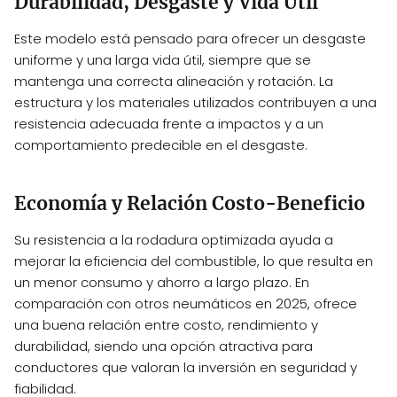
Durabilidad, Desgaste y Vida Útil
Este modelo está pensado para ofrecer un desgaste
uniforme y una larga vida útil, siempre que se
mantenga una correcta alineación y rotación. La
estructura y los materiales utilizados contribuyen a una
resistencia adecuada frente a impactos y a un
comportamiento predecible en el desgaste.
Economía y Relación Costo-Beneficio
Su resistencia a la rodadura optimizada ayuda a
mejorar la eficiencia del combustible, lo que resulta en
un menor consumo y ahorro a largo plazo. En
comparación con otros neumáticos en 2025, ofrece
una buena relación entre costo, rendimiento y
durabilidad, siendo una opción atractiva para
conductores que valoran la inversión en seguridad y
fiabilidad.