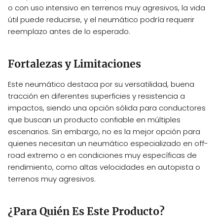
o con uso intensivo en terrenos muy agresivos, la vida
útil puede reducirse, y el neumático podría requerir
reemplazo antes de lo esperado.
Fortalezas y Limitaciones
Este neumático destaca por su versatilidad, buena
tracción en diferentes superficies y resistencia a
impactos, siendo una opción sólida para conductores
que buscan un producto confiable en múltiples
escenarios. Sin embargo, no es la mejor opción para
quienes necesitan un neumático especializado en off-
road extremo o en condiciones muy específicas de
rendimiento, como altas velocidades en autopista o
terrenos muy agresivos.
¿Para Quién Es Este Producto?