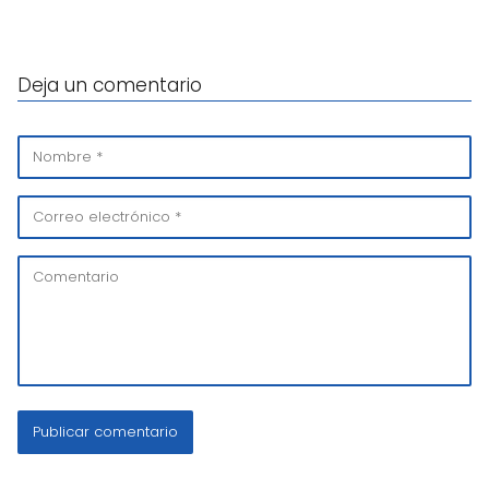
Deja un comentario