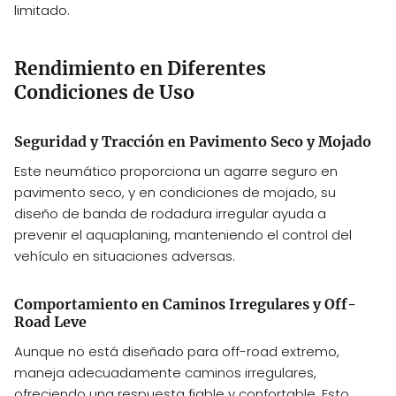
limitado.
Rendimiento en Diferentes
Condiciones de Uso
Seguridad y Tracción en Pavimento Seco y Mojado
Este neumático proporciona un agarre seguro en
pavimento seco, y en condiciones de mojado, su
diseño de banda de rodadura irregular ayuda a
prevenir el aquaplaning, manteniendo el control del
vehículo en situaciones adversas.
Comportamiento en Caminos Irregulares y Off-
Road Leve
Aunque no está diseñado para off-road extremo,
maneja adecuadamente caminos irregulares,
ofreciendo una respuesta fiable y confortable. Esto