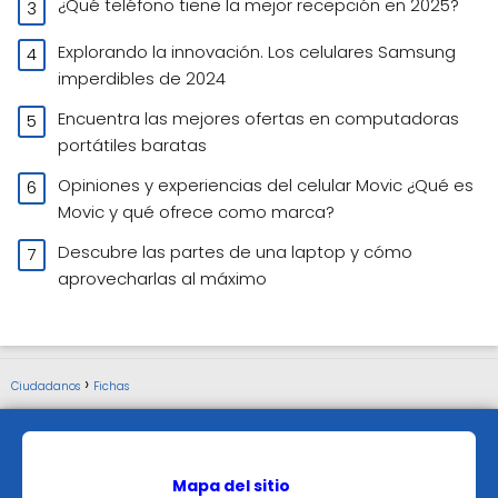
¿Qué teléfono tiene la mejor recepción en 2025?
Explorando la innovación. Los celulares Samsung
imperdibles de 2024
Encuentra las mejores ofertas en computadoras
portátiles baratas
Opiniones y experiencias del celular Movic ¿Qué es
Movic y qué ofrece como marca?
Descubre las partes de una laptop y cómo
aprovecharlas al máximo
Ciudadanos
Fichas
Mapa del sitio