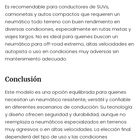
Es recomendable para conductores de SUVs,
camionetas y autos compactos que requieren un
neumático todo terreno con buen rendimiento en
diversas condiciones, especialmente en rutas mixtas y
viajes largos. No es ideal para quienes buscan un
neumático para off-road extremo, altas velocidades en
autopista o uso en condiciones muy adversas sin
mantenimiento adecuado.
Conclusión
Este modelo es una opción equilibrada para quienes
necesitan un neumático resistente, versátil y confiable
en diferentes escenarios de conducción. Su tecnología
y diseño ofrecen seguridad y durabilidad, aunque no
reemplaza a neumáticos especializados en terrenos
muy agresivos o en altas velocidades. La elección final
dependerá del tipo de uso y las condiciones