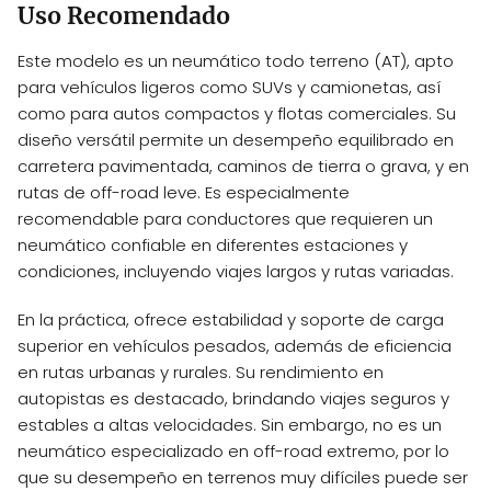
Uso Recomendado
Este modelo es un neumático todo terreno (AT), apto
para vehículos ligeros como SUVs y camionetas, así
como para autos compactos y flotas comerciales. Su
diseño versátil permite un desempeño equilibrado en
carretera pavimentada, caminos de tierra o grava, y en
rutas de off-road leve. Es especialmente
recomendable para conductores que requieren un
neumático confiable en diferentes estaciones y
condiciones, incluyendo viajes largos y rutas variadas.
En la práctica, ofrece estabilidad y soporte de carga
superior en vehículos pesados, además de eficiencia
en rutas urbanas y rurales. Su rendimiento en
autopistas es destacado, brindando viajes seguros y
estables a altas velocidades. Sin embargo, no es un
neumático especializado en off-road extremo, por lo
que su desempeño en terrenos muy difíciles puede ser