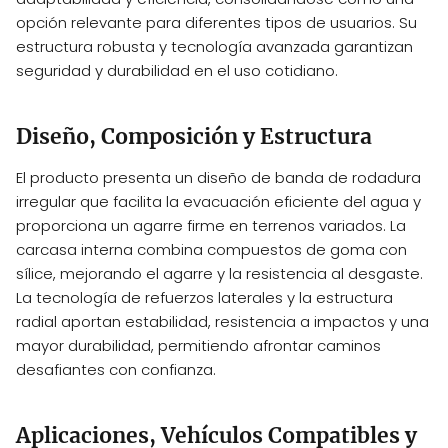
opción relevante para diferentes tipos de usuarios. Su
estructura robusta y tecnología avanzada garantizan
seguridad y durabilidad en el uso cotidiano.
Diseño, Composición y Estructura
El producto presenta un diseño de banda de rodadura
irregular que facilita la evacuación eficiente del agua y
proporciona un agarre firme en terrenos variados. La
carcasa interna combina compuestos de goma con
sílice, mejorando el agarre y la resistencia al desgaste.
La tecnología de refuerzos laterales y la estructura
radial aportan estabilidad, resistencia a impactos y una
mayor durabilidad, permitiendo afrontar caminos
desafiantes con confianza.
Aplicaciones, Vehículos Compatibles y