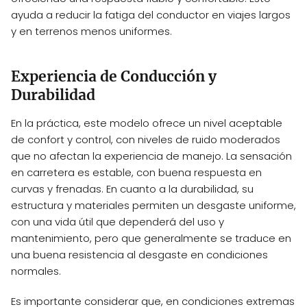
ayuda a reducir la fatiga del conductor en viajes largos
y en terrenos menos uniformes.
Experiencia de Conducción y
Durabilidad
En la práctica, este modelo ofrece un nivel aceptable
de confort y control, con niveles de ruido moderados
que no afectan la experiencia de manejo. La sensación
en carretera es estable, con buena respuesta en
curvas y frenadas. En cuanto a la durabilidad, su
estructura y materiales permiten un desgaste uniforme,
con una vida útil que dependerá del uso y
mantenimiento, pero que generalmente se traduce en
una buena resistencia al desgaste en condiciones
normales.
Es importante considerar que, en condiciones extremas