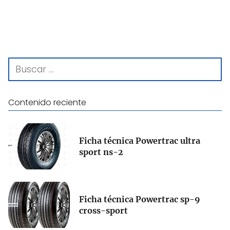
Contenido reciente
Ficha técnica Powertrac ultra
sport ns-2
Ficha técnica Powertrac sp-9
cross-sport