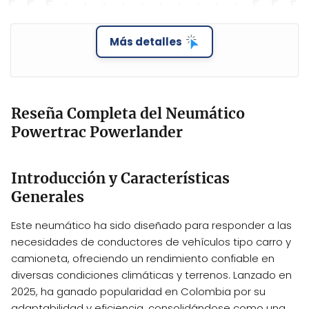
Más detalles
Reseña Completa del Neumático
Powertrac Powerlander
Introducción y Características
Generales
Este neumático ha sido diseñado para responder a las
necesidades de conductores de vehículos tipo carro y
camioneta, ofreciendo un rendimiento confiable en
diversas condiciones climáticas y terrenos. Lanzado en
2025, ha ganado popularidad en Colombia por su
adaptabilidad y eficiencia, consolidándose como una