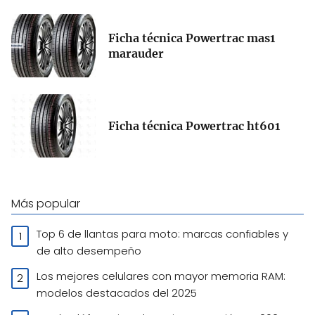
Ficha técnica Powertrac mas1
marauder
Ficha técnica Powertrac ht601
Más popular
Top 6 de llantas para moto: marcas confiables y
de alto desempeño
Los mejores celulares con mayor memoria RAM:
modelos destacados del 2025