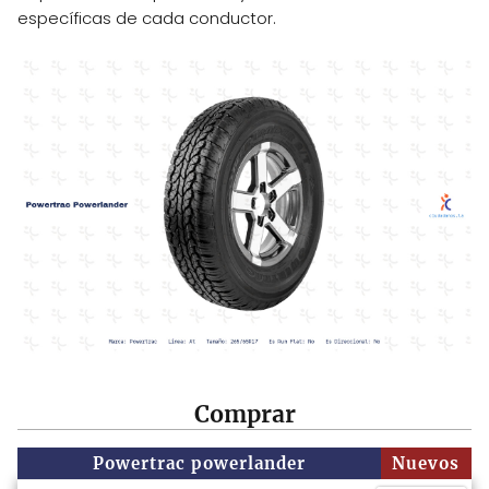
específicas de cada conductor.
Comprar
Powertrac powerlander
Nuevos