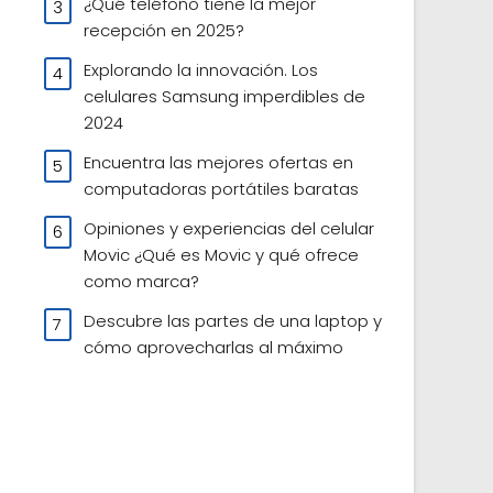
¿Qué teléfono tiene la mejor
recepción en 2025?
Explorando la innovación. Los
celulares Samsung imperdibles de
2024
Encuentra las mejores ofertas en
computadoras portátiles baratas
Opiniones y experiencias del celular
Movic ¿Qué es Movic y qué ofrece
como marca?
Descubre las partes de una laptop y
cómo aprovecharlas al máximo