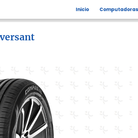
Inicio
Computadora
 versant