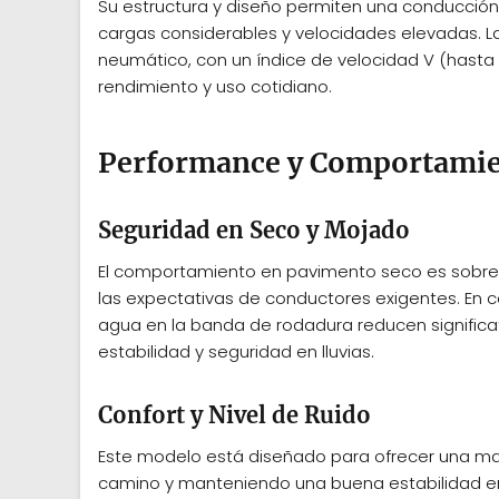
Su estructura y diseño permiten una conducción
cargas considerables y velocidades elevadas. 
neumático, con un índice de velocidad V (hasta 
rendimiento y uso cotidiano.
Performance y Comportamie
Seguridad en Seco y Mojado
El comportamiento en pavimento seco es sobres
las expectativas de conductores exigentes. En 
agua en la banda de rodadura reducen significa
estabilidad y seguridad en lluvias.
Confort y Nivel de Ruido
Este modelo está diseñado para ofrecer una ma
camino y manteniendo una buena estabilidad en lí