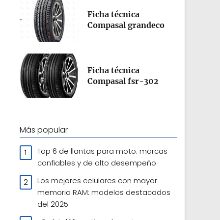
Ficha técnica
Compasal grandeco
Ficha técnica
Compasal fsr-302
Más popular
Top 6 de llantas para moto: marcas
confiables y de alto desempeño
Los mejores celulares con mayor
memoria RAM: modelos destacados
del 2025