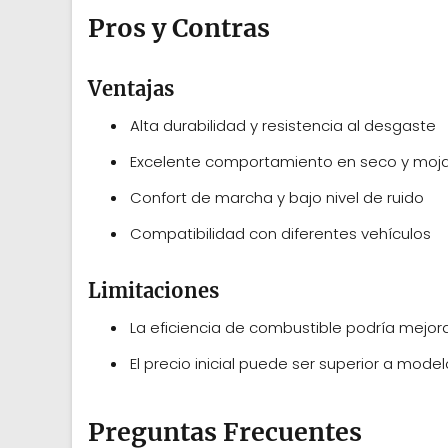
Pros y Contras
Ventajas
Alta durabilidad y resistencia al desgaste
Excelente comportamiento en seco y moj
Confort de marcha y bajo nivel de ruido
Compatibilidad con diferentes vehículos
Limitaciones
La eficiencia de combustible podría mejor
El precio inicial puede ser superior a mode
Preguntas Frecuentes