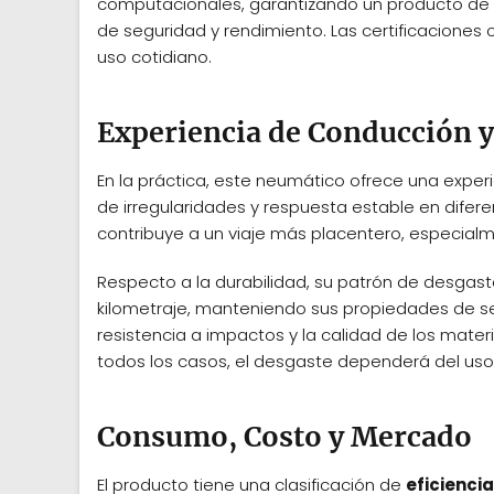
computacionales, garantizando un producto de 
de seguridad y rendimiento. Las certificaciones 
uso cotidiano.
Experiencia de Conducción y
En la práctica, este neumático ofrece una expe
de irregularidades y respuesta estable en difere
contribuye a un viaje más placentero, especialm
Respecto a la durabilidad, su patrón de desgas
kilometraje, manteniendo sus propiedades de s
resistencia a impactos y la calidad de los mate
todos los casos, el desgaste dependerá del us
Consumo, Costo y Mercado
El producto tiene una clasificación de
eficiencia