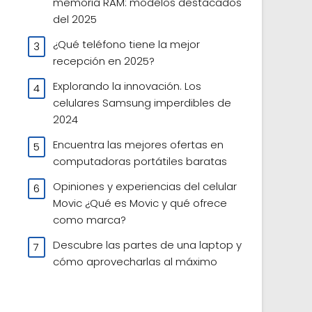
memoria RAM: modelos destacados
del 2025
¿Qué teléfono tiene la mejor
recepción en 2025?
Explorando la innovación. Los
celulares Samsung imperdibles de
2024
Encuentra las mejores ofertas en
computadoras portátiles baratas
Opiniones y experiencias del celular
Movic ¿Qué es Movic y qué ofrece
como marca?
Descubre las partes de una laptop y
cómo aprovecharlas al máximo