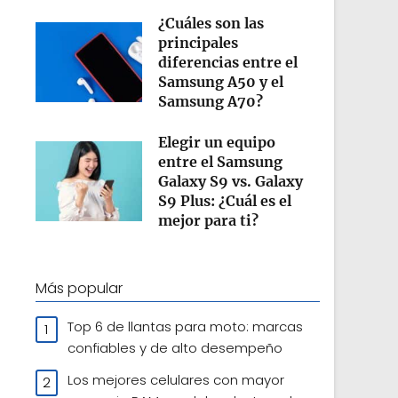
¿Cuáles son las
principales
diferencias entre el
Samsung A50 y el
Samsung A70​?
Elegir un equipo
entre el Samsung
Galaxy S9 vs. Galaxy
S9 Plus: ¿Cuál es el
mejor para ti?
Más popular
Top 6 de llantas para moto: marcas
confiables y de alto desempeño
Los mejores celulares con mayor