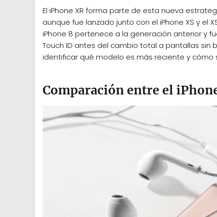
El iPhone XR forma parte de esta nueva estrateg
aunque fue lanzado junto con el iPhone XS y el 
iPhone 8 pertenece a la generación anterior y fu
Touch ID antes del cambio total a pantallas si
identificar qué modelo es más reciente y cómo s
Comparación entre el iPhone