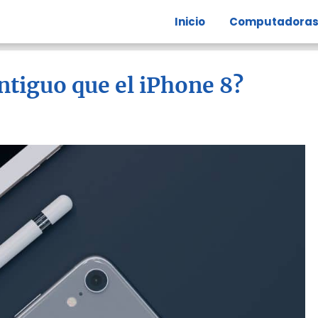
Inicio
Computadora
tiguo que el iPhone 8?