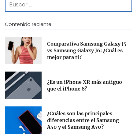
Contenido reciente
Comparativa Samsung Galaxy J5
vs Samsung Galaxy J6: ¿Cuál es
mejor para ti?
¿Es un iPhone XR más antiguo
que el iPhone 8?
¿Cuáles son las principales
diferencias entre el Samsung
A50 y el Samsung A70​?