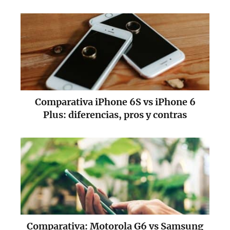
Comparativa iPhone 6S vs iPhone 6
Plus: diferencias, pros y contras
Comparativa: Motorola G6 vs Samsung