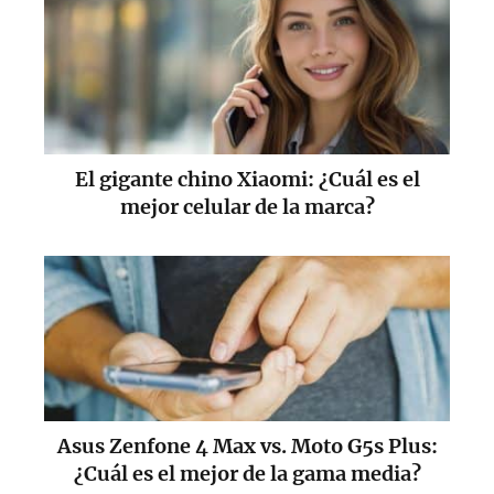
El gigante chino Xiaomi: ¿Cuál es el
mejor celular de la marca?
Asus Zenfone 4 Max vs. Moto G5s Plus:
¿Cuál es el mejor de la gama media?