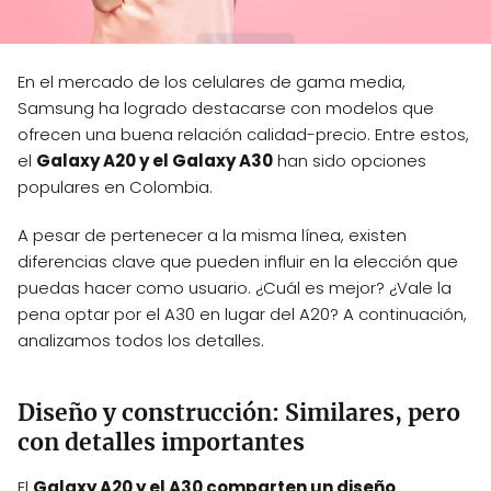
En el mercado de los celulares de gama media,
Samsung ha logrado destacarse con modelos que
ofrecen una buena relación calidad-precio. Entre estos,
el
Galaxy A20 y el Galaxy A30
han sido opciones
populares en Colombia.
A pesar de pertenecer a la misma línea, existen
diferencias clave que pueden influir en la elección que
puedas hacer como usuario. ¿Cuál es mejor? ¿Vale la
pena optar por el A30 en lugar del A20? A continuación,
analizamos todos los detalles.
Diseño y construcción: Similares, pero
con detalles importantes
El
Galaxy A20 y el A30 comparten un diseño