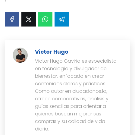
Victor Hugo
Victor Hugo Gaviria es especialista
en tecnología y divulgador de
bienestar, enfocado en crear
contenidos claros y prácticos.
Como autor en ciudadanos.la,
ofrece comparativas, análisis y
guías sencillas para orientar a
quienes buscan mejorar sus
compras y su calidad de vida
diaria.