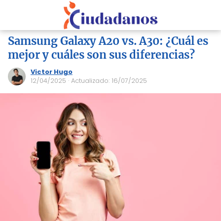
Samsung Galaxy A20 vs. A30: ¿Cuál es
mejor y cuáles son sus diferencias?
Victor Hugo
12/04/2025
· Actualizado: 16/07/2025