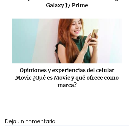
Galaxy J7 Prime
Opiniones y experiencias del celular
Movic ¿Qué es Movic y qué ofrece como
marca?
Deja un comentario