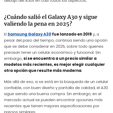
debajo del A30s en casi todos los aspectos.
¿Cuándo salió el Galaxy A30 y sigue
valiendo la pena en 2025?
El
Samsung Galaxy A30
fue lanzado en 2019
y, a
pesar del paso del tiempo, continúa siendo una opción
que se debe considerar en 2025, sobre todo quienes
precisan tener un celular económico y funcional. Sin
embargo,
si se encuentra a un precio similar a
modelos más recientes, es mejor elegir cualquier
otra opción que resulte más moderna
.
Más allá de eso, si se está en la búsqueda de un celular
confiable, con buen diseño y pantalla de calidad, el A30
sigue siendo una buena compra. Sin embargo, en el
mercado actual se pueden encontrar opciones más
recientes que tienen mejores especificaciones por
precios similares.