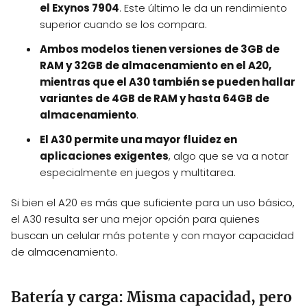
el Exynos 7904
. Este último le da un rendimiento
superior cuando se los compara.
Ambos modelos tienen versiones de 3GB de
RAM y 32GB de almacenamiento en el A20,
mientras que el A30 también se pueden hallar
variantes de 4GB de RAM y hasta 64GB de
almacenamiento
.
El A30 permite una mayor fluidez en
aplicaciones exigentes
, algo que se va a notar
especialmente en juegos y multitarea.
Si bien el A20 es más que suficiente para un uso básico,
el A30 resulta ser una mejor opción para quienes
buscan un celular más potente y con mayor capacidad
de almacenamiento.
Batería y carga: Misma capacidad, pero