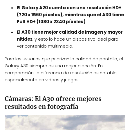
El Galaxy A20 cuenta con una resolución HD+
(720 x 1560 píxeles), mientras que el A30 tiene
Full HD+ (1080 x 2340 píxeles)
.
El A30 tiene mejor calidad de imagen y mayor
nitidez
, y esto lo hace un dispositivo ideal para
ver contenido multimedia.
Para los usuarios que priorizan la calidad de pantalla, el
Galaxy A30 siempre es una mejor elección. En
comparación, la diferencia de resolución es notable,
especialmente en videos y juegos.
Cámaras: El A30 ofrece mejores
resultados en fotografía