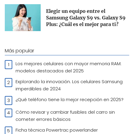
Elegir un equipo entre el
Samsung Galaxy S9 vs. Galaxy S9
Plus: ¿Cuál es el mejor para ti?
Más popular
Los mejores celulares con mayor memoria RAM:
modelos destacados del 2025
Explorando la innovación. Los celulares Samsung
imperdibles de 2024
¿Qué teléfono tiene la mejor recepción en 2025?
Cómo revisar y cambiar fusibles del carro sin
cometer errores básicos
Ficha técnica Powertrac powerlander