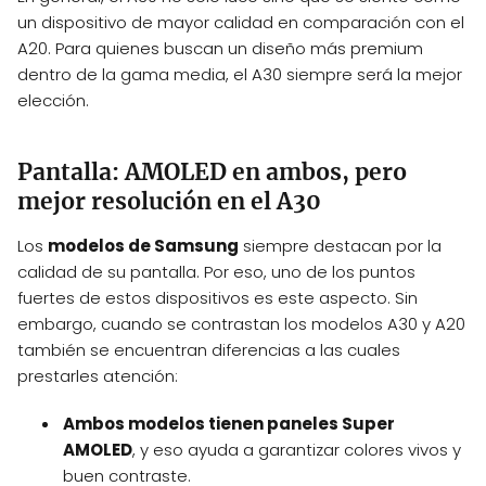
un dispositivo de mayor calidad en comparación con el
A20. Para quienes buscan un diseño más premium
dentro de la gama media, el A30 siempre será la mejor
elección.
Pantalla: AMOLED en ambos, pero
mejor resolución en el A30
Los
modelos de Samsung
siempre destacan por la
calidad de su pantalla. Por eso, uno de los puntos
fuertes de estos dispositivos es este aspecto. Sin
embargo, cuando se contrastan los modelos A30 y A20
también se encuentran diferencias a las cuales
prestarles atención:
Ambos modelos tienen paneles Super
AMOLED
, y eso ayuda a garantizar colores vivos y
buen contraste.