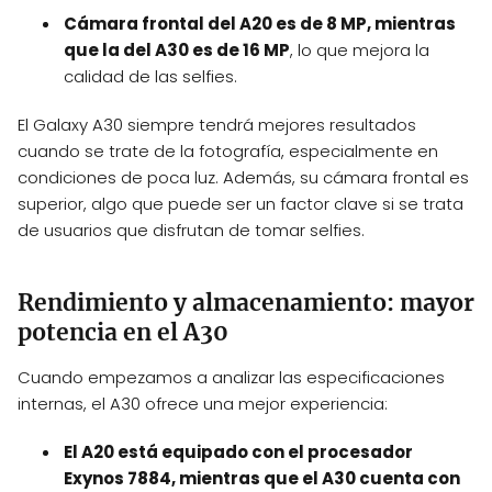
Cámara frontal del A20 es de 8 MP, mientras
que la del A30 es de 16 MP
, lo que mejora la
calidad de las selfies.
El Galaxy A30 siempre tendrá mejores resultados
cuando se trate de la fotografía, especialmente en
condiciones de poca luz. Además, su cámara frontal es
superior, algo que puede ser un factor clave si se trata
de usuarios que disfrutan de tomar selfies.
Rendimiento y almacenamiento: mayor
potencia en el A30
Cuando empezamos a analizar las especificaciones
internas, el A30 ofrece una mejor experiencia:
El A20 está equipado con el procesador
Exynos 7884, mientras que el A30 cuenta con