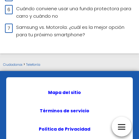
Cuándo conviene usar una funda protectora para
carro y cuándo no
Samsung vs. Motorola: ¿cuál es la mejor opción
para tu próximo smartphone?
Ciudadanos
Telefonía
Mapa del sitio
Términos de servicio
Política de Privacidad