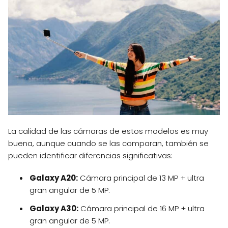
La calidad de las cámaras de estos modelos es muy
buena, aunque cuando se las comparan, también se
pueden identificar diferencias significativas:
Galaxy A20:
Cámara principal de 13 MP + ultra
gran angular de 5 MP.
Galaxy A30:
Cámara principal de 16 MP + ultra
gran angular de 5 MP.