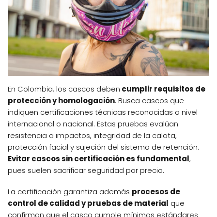
En Colombia, los cascos deben
cumplir requisitos de
protección y homologación
. Busca cascos que
indiquen certificaciones técnicas reconocidas a nivel
internacional o nacional. Estas pruebas evalúan
resistencia a impactos, integridad de la calota,
protección facial y sujeción del sistema de retención.
Evitar cascos sin certificación es fundamental
,
pues suelen sacrificar seguridad por precio.
La certificación garantiza además
procesos de
control de calidad y pruebas de material
que
confirman que el casco cumple mínimos estándares