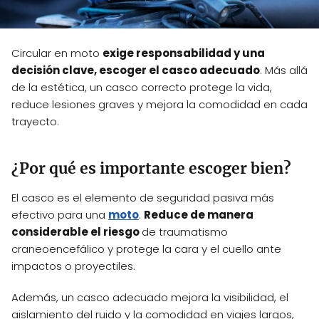
Circular en moto
exige responsabilidad y una
decisión clave, escoger el casco adecuado
. Más allá
de la estética, un casco correcto protege la vida,
reduce lesiones graves y mejora la comodidad en cada
trayecto.
¿Por qué es importante escoger bien?
El casco es el elemento de seguridad pasiva más
efectivo para una
moto
.
Reduce de manera
considerable el riesgo
de traumatismo
craneoencefálico y protege la cara y el cuello ante
impactos o proyectiles.
Además, un casco adecuado mejora la visibilidad, el
aislamiento del ruido y la comodidad en viajes largos,