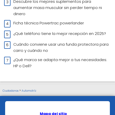
Descubre los mejores suplementos para
aumentar masa muscular sin perder tiempo ni
dinero
Ficha técnica Powertrac powerlander
¿Qué teléfono tiene la mejor recepción en 2025?
Cuándo conviene usar una funda protectora para
carro y cuándo no
¿Qué marca se adapta mejor a tus necesidades:
HP o Dell?
Ciudadanos
Automotríz
Mapa del sitio