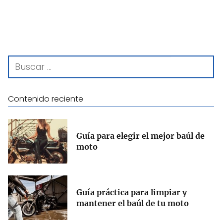
Contenido reciente
Guía para elegir el mejor baúl de
moto
Guía práctica para limpiar y
mantener el baúl de tu moto