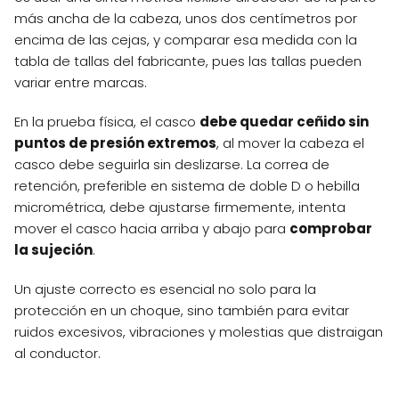
más ancha de la cabeza, unos dos centímetros por
encima de las cejas, y comparar esa medida con la
tabla de tallas del fabricante, pues las tallas pueden
variar entre marcas.
En la prueba física, el casco
debe quedar ceñido sin
puntos de presión extremos
, al mover la cabeza el
casco debe seguirla sin deslizarse. La correa de
retención, preferible en sistema de doble D o hebilla
micrométrica, debe ajustarse firmemente, intenta
mover el casco hacia arriba y abajo para
comprobar
la sujeción
.
Un ajuste correcto es esencial no solo para la
protección en un choque, sino también para evitar
ruidos excesivos, vibraciones y molestias que distraigan
al conductor.