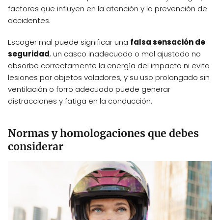
factores que influyen en la atención y la prevención de
accidentes.
Escoger mal puede significar una
falsa sensación de
seguridad
, un casco inadecuado o mal ajustado no
absorbe correctamente la energía del impacto ni evita
lesiones por objetos voladores, y su uso prolongado sin
ventilación o forro adecuado puede generar
distracciones y fatiga en la conducción.
Normas y homologaciones que debes
considerar