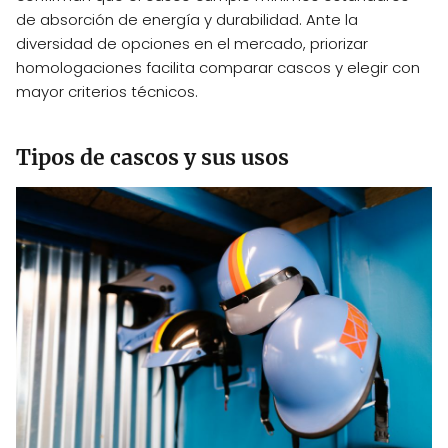
de absorción de energía y durabilidad. Ante la
diversidad de opciones en el mercado, priorizar
homologaciones facilita comparar cascos y elegir con
mayor criterios técnicos.
Tipos de cascos y sus usos