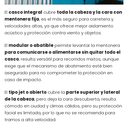
El
casco integral
cubre
toda la cabeza y la cara con
mentonera fija
, es el más seguro para carretera y
velocidades altas, ya que ofrece mejor aislamiento
acústico y protección contra viento y objetos.
El
modular o abatible
permite levantar la mentonera
para comunicarse o alimentarse sin quitar todo el
casco
, resulta versátil para recorridos mixtos, aunque
exige que el mecanismo de abatimiento esté bien
asegurado para no comprometer la protección en
caso de impacto.
El
tipo jet o abierto
cubre la
parte superior y lateral
de la cabeza
, pero deja la cara descubierta, resulta
cómodo en ciudad y climas cálidos, pero su protección
facial es limitada, por lo que no se recomienda para
tramos a alta velocidad.