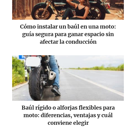
Cómo instalar un baúl en una moto:
guía segura para ganar espacio sin
afectar la conducción
Baúl rígido o alforjas flexibles para
moto: diferencias, ventajas y cuál
conviene elegir