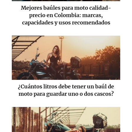
Mejores baúles para moto calidad-
precio en Colombia: marcas,
capacidades y usos recomendados
¿Cuántos litros debe tener un baúl de
moto para guardar uno o dos cascos?