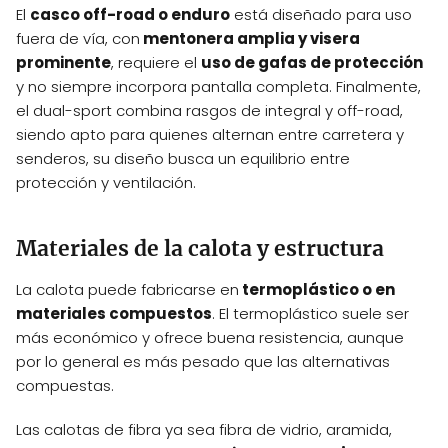
El
casco off-road o enduro
está diseñado para uso
fuera de vía, con
mentonera amplia y visera
prominente
, requiere el
uso de gafas de protección
y no siempre incorpora pantalla completa. Finalmente,
el dual-sport combina rasgos de integral y off-road,
siendo apto para quienes alternan entre carretera y
senderos, su diseño busca un equilibrio entre
protección y ventilación.
Materiales de la calota y estructura
La calota puede fabricarse en
termoplástico o en
materiales compuestos
. El termoplástico suele ser
más económico y ofrece buena resistencia, aunque
por lo general es más pesado que las alternativas
compuestas.
Las calotas de fibra ya sea fibra de vidrio, aramida,