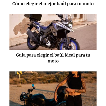
Cómo elegir el mejor baúl para tu moto
Guía para elegir el baúl ideal para tu
moto