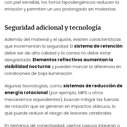
con piel sensible, los forros hipoalergénicos reducen la
irritación y permiten un uso prolongado sin molestias.
Seguridad adicional y tecnología
Además del material y el ajuste, existen características
que incrementan la seguridad. El
sistema de retención
debe ser de alta calidad y la correa no debe estar
desgastada.
Elementos reflectivos aumentan la
visibilidad nocturna
y pueden marcar la diferencia en
condiciones de baja iluminación.
Algunas tecnologías, como
sistemas de reducción de
energía rotacional
(por ejemplo, MIPS u otros
mecanismos equivalentes), buscan mitigar las fuerzas
de rotación que se generan en impactos oblicuos, lo
que puede reducir el riesgo de lesiones cerebrales.
En términos de conectividad, ciertos cascos integran o