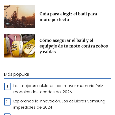
Guía para elegir el baúl para
moto perfecto
Cómo asegurar el baúl y el
equipaje de tu moto contra robos
y caídas
Más popular
Los mejores celulares con mayor memoria RAM:
modelos destacados del 2025
Explorando la innovación. Los celulares Samsung
imperdibles de 2024