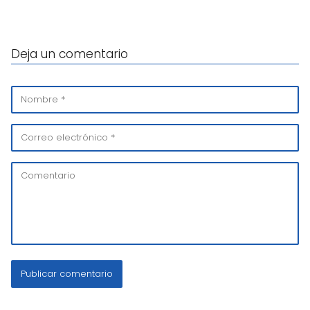
Deja un comentario