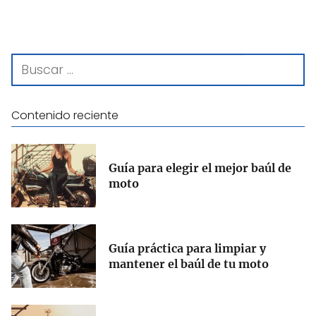
Contenido reciente
Guía para elegir el mejor baúl de
moto
Guía práctica para limpiar y
mantener el baúl de tu moto