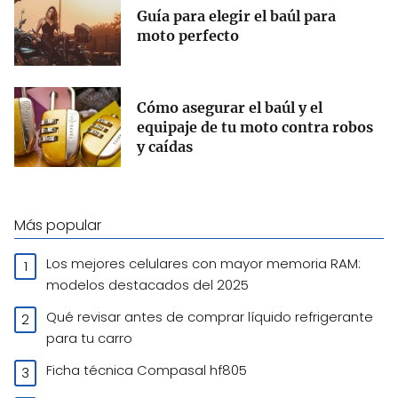
Guía para elegir el baúl para
moto perfecto
Cómo asegurar el baúl y el
equipaje de tu moto contra robos
y caídas
Más popular
Los mejores celulares con mayor memoria RAM:
modelos destacados del 2025
Qué revisar antes de comprar líquido refrigerante
para tu carro
Ficha técnica Compasal hf805