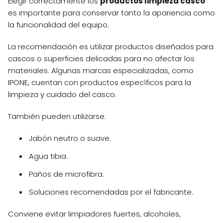
Elegir correctamente los
productos limpieza casco
es importante para conservar tanto la apariencia como
la funcionalidad del equipo.
La recomendación es utilizar productos diseñados para
cascos o superficies delicadas para no afectar los
materiales. Algunas marcas especializadas, como
IPONE, cuentan con productos específicos para la
limpieza y cuidado del casco.
También pueden utilizarse:
Jabón neutro o suave.
Agua tibia.
Paños de microfibra.
Soluciones recomendadas por el fabricante.
Conviene evitar limpiadores fuertes, alcoholes,