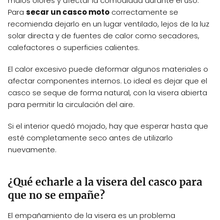
malos olores y afectar la comodidad durante el uso.
Para
secar un casco moto
correctamente se
recomienda dejarlo en un lugar ventilado, lejos de la luz
solar directa y de fuentes de calor como secadores,
calefactores o superficies calientes.
El calor excesivo puede deformar algunos materiales o
afectar componentes internos. Lo ideal es dejar que el
casco se seque de forma natural, con la visera abierta
para permitir la circulación del aire.
Si el interior quedó mojado, hay que esperar hasta que
esté completamente seco antes de utilizarlo
nuevamente.
¿Qué echarle a la visera del casco para
que no se empañe?
El empañamiento de la visera es un problema