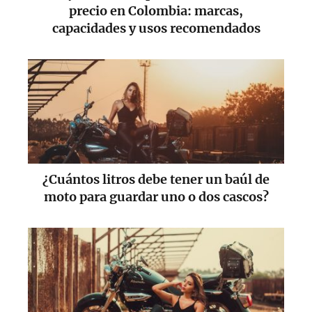
precio en Colombia: marcas,
capacidades y usos recomendados
¿Cuántos litros debe tener un baúl de
moto para guardar uno o dos cascos?