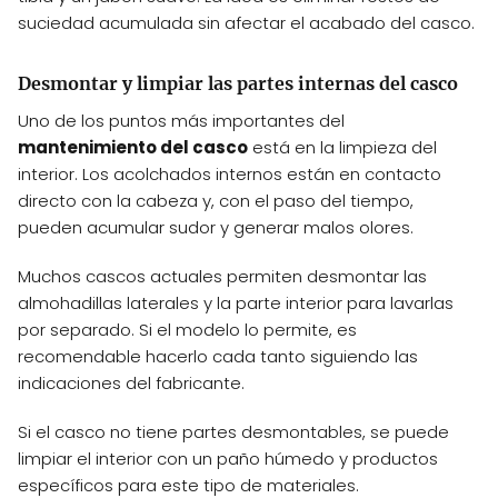
suciedad acumulada sin afectar el acabado del casco.
Desmontar y limpiar las partes internas del casco
Uno de los puntos más importantes del
mantenimiento del casco
está en la limpieza del
interior. Los acolchados internos están en contacto
directo con la cabeza y, con el paso del tiempo,
pueden acumular sudor y generar malos olores.
Muchos cascos actuales permiten desmontar las
almohadillas laterales y la parte interior para lavarlas
por separado. Si el modelo lo permite, es
recomendable hacerlo cada tanto siguiendo las
indicaciones del fabricante.
Si el casco no tiene partes desmontables, se puede
limpiar el interior con un paño húmedo y productos
específicos para este tipo de materiales.