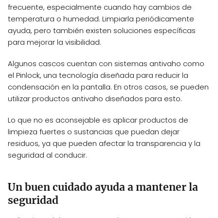
frecuente, especialmente cuando hay cambios de
temperatura o humedad. Limpiarla periódicamente
ayuda, pero también existen soluciones específicas
para mejorar la visibilidad.
Algunos cascos cuentan con sistemas antivaho como
el Pinlock, una tecnología diseñada para reducir la
condensación en la pantalla. En otros casos, se pueden
utilizar productos antivaho diseñados para esto.
Lo que no es aconsejable es aplicar productos de
limpieza fuertes o sustancias que puedan dejar
residuos, ya que pueden afectar la transparencia y la
seguridad al conducir.
Un buen cuidado ayuda a mantener la
seguridad