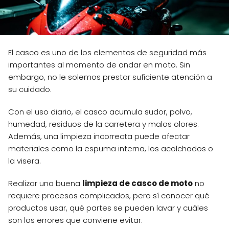
El casco es uno de los elementos de seguridad más
importantes al momento de andar en moto. Sin
embargo, no le solemos prestar suficiente atención a
su cuidado.
Con el uso diario, el casco acumula sudor, polvo,
humedad, residuos de la carretera y malos olores.
Además, una limpieza incorrecta puede afectar
materiales como la espuma interna, los acolchados o
la visera.
Realizar una buena
limpieza de casco de moto
no
requiere procesos complicados, pero sí conocer qué
productos usar, qué partes se pueden lavar y cuáles
son los errores que conviene evitar.