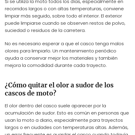
Si se utiliza la moto todos los días, especialmente en
recorridos largos o con altas temperaturas, conviene
limpiar más seguido, sobre todo el interior. El exterior
puede limpiarse cuando se observen restos de polvo,
suciedad o residuos de la carretera.
No es necesario esperar a que el casco tenga malos
olores para limpiarlo. Un mantenimiento periódico
ayuda a conservar mejor los materiales y también
mejora la comodidad durante cada trayecto.
¿Cómo quitar el olor a sudor de los
cascos de moto?
El olor dentro del casco suele aparecer por la
acumulación de sudor. Esto es común en personas que
usan la moto a diario, especialmente para trayectos
largos o en ciudades con temperaturas altas. Además,
un error frecuente es guardar el casco cuando todavía