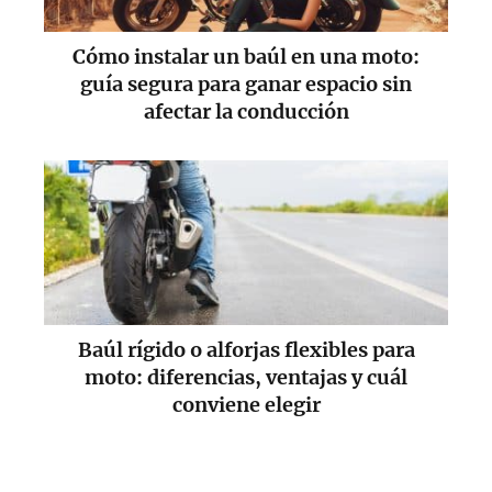
Cómo instalar un baúl en una moto:
guía segura para ganar espacio sin
afectar la conducción
Baúl rígido o alforjas flexibles para
moto: diferencias, ventajas y cuál
conviene elegir