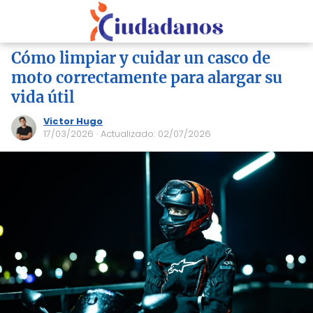
Cómo limpiar y cuidar un casco de
moto correctamente para alargar su
vida útil
Victor Hugo
17/03/2026
· Actualizado: 02/07/2026