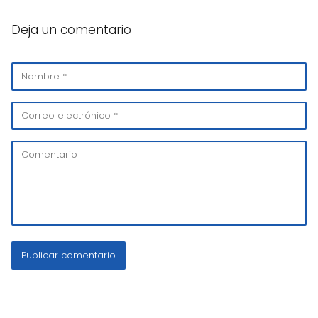
Deja un comentario