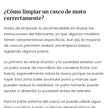
¿Cómo limpiar un casco de moto
correctamente?
Antes de empezar, lo recomendable es revisar las
instrucciones del fabricante, ya que algunos modelos
tienen características específicas. Aun así, la mayoría
de cascos permiten realizar una limpieza básica
siguiendo algunos pasos.
Lo primero es retirar el polvo y la suciedad exterior con
un paño suave de microfibra. No conviene frotar con
fuerza, especialmente sobre la visera, porque se puede
rayar. Esta zona suele acumular polvo y marcas que
pueden reducir la visibilidad. Un paño húmedo puede
ayudar a ablandar la suciedad antes de retirarla.
Para la parte externa del casco se puede utilizar agua
tibia y un jabón suave. La idea es eliminar restos de