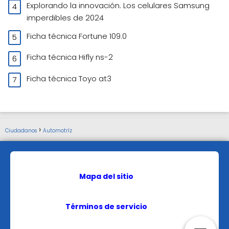
Explorando la innovación. Los celulares Samsung
imperdibles de 2024
Ficha técnica Fortune 109.0
Ficha técnica Hifly ns-2
Ficha técnica Toyo at3
Ciudadanos
Automotríz
Mapa del sitio
Términos de servicio