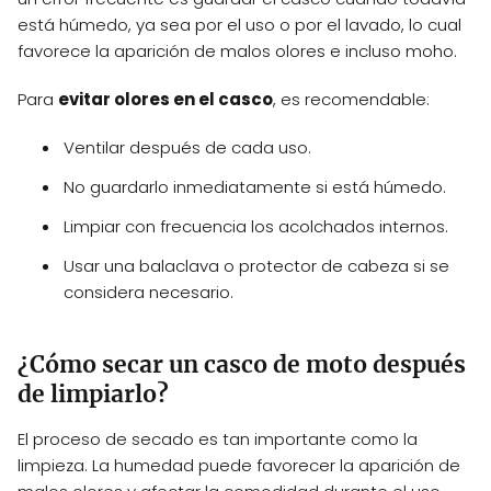
está húmedo, ya sea por el uso o por el lavado, lo cual
favorece la aparición de malos olores e incluso moho.
Para
evitar olores en el casco
, es recomendable:
Ventilar después de cada uso.
No guardarlo inmediatamente si está húmedo.
Limpiar con frecuencia los acolchados internos.
Usar una balaclava o protector de cabeza si se
considera necesario.
¿Cómo secar un casco de moto después
de limpiarlo?
El proceso de secado es tan importante como la
limpieza. La humedad puede favorecer la aparición de