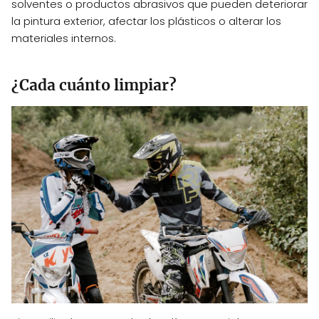
solventes o productos abrasivos que pueden deteriorar
la pintura exterior, afectar los plásticos o alterar los
materiales internos.
¿Cada cuánto limpiar?