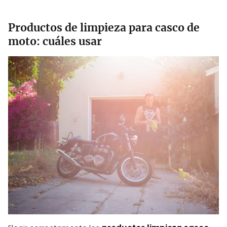
Productos de limpieza para casco de
moto: cuáles usar