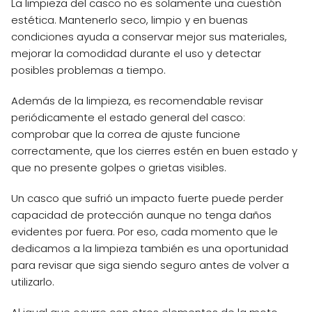
La limpieza del casco no es solamente una cuestión
estética. Mantenerlo seco, limpio y en buenas
condiciones ayuda a conservar mejor sus materiales,
mejorar la comodidad durante el uso y detectar
posibles problemas a tiempo.
Además de la limpieza, es recomendable revisar
periódicamente el estado general del casco:
comprobar que la correa de ajuste funcione
correctamente, que los cierres estén en buen estado y
que no presente golpes o grietas visibles.
Un casco que sufrió un impacto fuerte puede perder
capacidad de protección aunque no tenga daños
evidentes por fuera. Por eso, cada momento que le
dedicamos a la limpieza también es una oportunidad
para revisar que siga siendo seguro antes de volver a
utilizarlo.