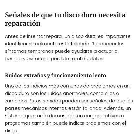
Señales de que tu disco duro necesita
reparación
Antes de intentar reparar un disco duro, es importante
identificar si realmente está fallando. Reconocer los
síntomas tempranos puede ayudarte a actuar a
tiempo y evitar una pérdida total de datos.
Ruidos extraños y funcionamiento lento
Uno de los indicios más comunes de problemas en un
disco duro son los ruidos anormales, como clics o
zumbidos. Estos sonidos pueden ser señales de que las
partes mecánicas internas están fallando. Además, un
sistema que tarda demasiado en cargar archivos o
programas también puede indicar problemas con el
disco.