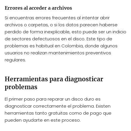
Errores al acceder a archivos
Si encuentras errores frecuentes al intentar abrir
archivos o carpetas, o si los datos parecen haberse
perdido de forma inexplicable, esto puede ser un indicio
de sectores defectuosos en el disco. Este tipo de
problemas es habitual en Colombia, donde algunos
usuarios no realizan mantenimientos preventivos
regulares.
Herramientas para diagnosticar
problemas
El primer paso para reparar un disco duro es
diagnosticar correctamente el problema. Existen
herramientas tanto gratuitas como de pago que
pueden ayudarte en este proceso.