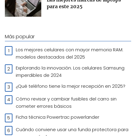
para este 2025
Más popular
Los mejores celulares con mayor memoria RAM:
modelos destacados del 2025
Explorando la innovación. Los celulares Samsung
imperdibles de 2024
¿Qué teléfono tiene la mejor recepción en 2025?
Cómo revisar y cambiar fusibles del carro sin
cometer errores básicos
Ficha técnica Powertrac powerlander
Cuándo conviene usar una funda protectora para