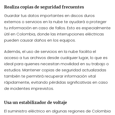
Realiza copias de seguridad frecuentes
Guardar tus datos importantes en discos duros
externos o servicios en la nube te ayudará a proteger
tu información en caso de fallos. Esto es especialmente
útil en Colombia, donde las interrupciones eléctricas
pueden causar daños en los equipos.
Además, el uso de servicios en la nube facilita el
acceso a tus archivos desde cualquier lugar, lo que es
ideal para quienes necesitan movilidad en su trabajo o
estudios. Mantener copias de seguridad actualizadas
también te permitirá recuperar información vital
rápidamente, evitando pérdidas significativas en caso
de incidentes imprevistos.
Usa un estabilizador de voltaje
El suministro eléctrico en algunas regiones de Colombia