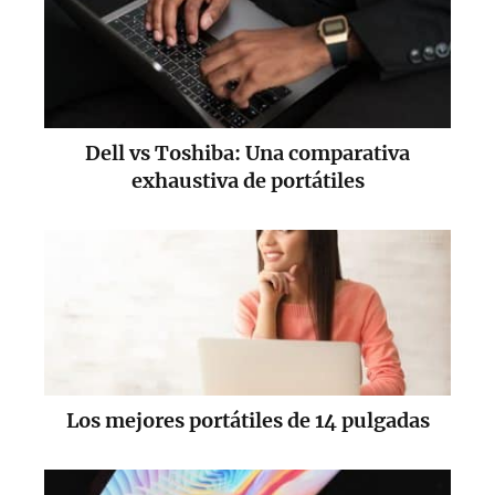
Dell vs Toshiba: Una comparativa
exhaustiva de portátiles
Los mejores portátiles de 14 pulgadas​