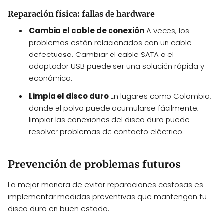
Reparación física: fallas de hardware
Cambia el cable de conexión
A veces, los
problemas están relacionados con un cable
defectuoso. Cambiar el cable SATA o el
adaptador USB puede ser una solución rápida y
económica.
Limpia el disco duro
En lugares como Colombia,
donde el polvo puede acumularse fácilmente,
limpiar las conexiones del disco duro puede
resolver problemas de contacto eléctrico.
Prevención de problemas futuros
La mejor manera de evitar reparaciones costosas es
implementar medidas preventivas que mantengan tu
disco duro en buen estado.