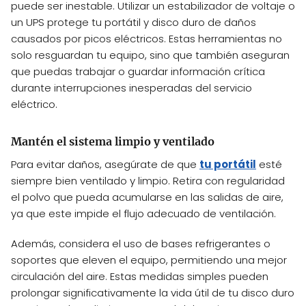
puede ser inestable. Utilizar un estabilizador de voltaje o
un UPS protege tu portátil y disco duro de daños
causados por picos eléctricos. Estas herramientas no
solo resguardan tu equipo, sino que también aseguran
que puedas trabajar o guardar información crítica
durante interrupciones inesperadas del servicio
eléctrico.
Mantén el sistema limpio y ventilado
Para evitar daños, asegúrate de que
tu portátil
esté
siempre bien ventilado y limpio. Retira con regularidad
el polvo que pueda acumularse en las salidas de aire,
ya que este impide el flujo adecuado de ventilación.
Además, considera el uso de bases refrigerantes o
soportes que eleven el equipo, permitiendo una mejor
circulación del aire. Estas medidas simples pueden
prolongar significativamente la vida útil de tu disco duro