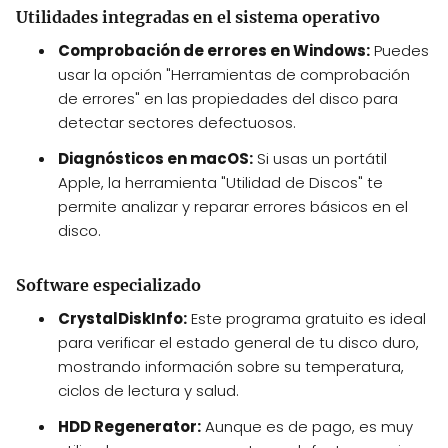
Utilidades integradas en el sistema operativo
Comprobación de errores en Windows:
Puedes
usar la opción "Herramientas de comprobación
de errores" en las propiedades del disco para
detectar sectores defectuosos.
Diagnósticos en macOS:
Si usas un portátil
Apple, la herramienta "Utilidad de Discos" te
permite analizar y reparar errores básicos en el
disco.
Software especializado
CrystalDiskInfo:
Este programa gratuito es ideal
para verificar el estado general de tu disco duro,
mostrando información sobre su temperatura,
ciclos de lectura y salud.
HDD Regenerator:
Aunque es de pago, es muy