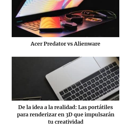
Acer Predator vs Alienware
De la idea a la realidad: Las portátiles
para renderizar en 3D que impulsarán
tu creatividad