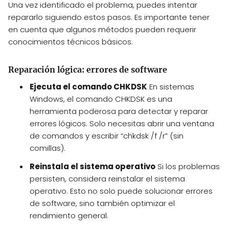
Una vez identificado el problema, puedes intentar
repararlo siguiendo estos pasos. Es importante tener
en cuenta que algunos métodos pueden requerir
conocimientos técnicos básicos.
Reparación lógica: errores de software
Ejecuta el comando CHKDSK
En sistemas
Windows, el comando CHKDSK es una
herramienta poderosa para detectar y reparar
errores lógicos. Solo necesitas abrir una ventana
de comandos y escribir “chkdsk /f /r” (sin
comillas).
Reinstala el sistema operativo
Si los problemas
persisten, considera reinstalar el sistema
operativo. Esto no solo puede solucionar errores
de software, sino también optimizar el
rendimiento general.