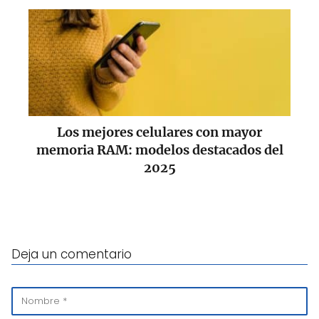
Los mejores celulares con mayor
memoria RAM: modelos destacados del
2025
Deja un comentario