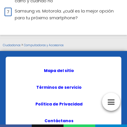
carro y cuándo no
Samsung vs. Motorola: ¿cuál es la mejor opción
para tu próximo smartphone?
Ciudadanos
Computadoras y Accesorios
Mapa del sitio
Términos de servicio
Política de Privacidad
Contáctanos