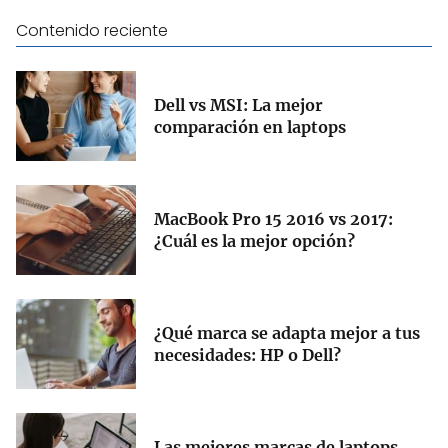
Contenido reciente
Dell vs MSI: La mejor
comparación en laptops
MacBook Pro 15 2016 vs 2017:
¿Cuál es la mejor opción?
¿Qué marca se adapta mejor a tus
necesidades: HP o Dell?
Las mejores marcas de laptops