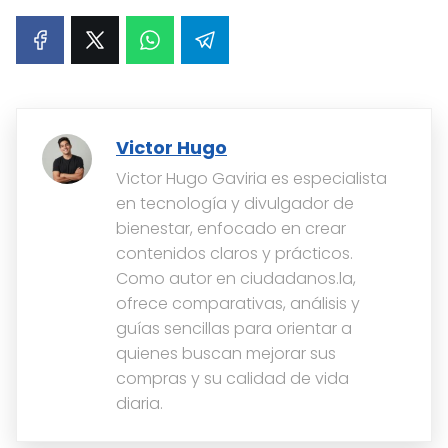
Victor Hugo
Victor Hugo Gaviria es especialista
en tecnología y divulgador de
bienestar, enfocado en crear
contenidos claros y prácticos.
Como autor en ciudadanos.la,
ofrece comparativas, análisis y
guías sencillas para orientar a
quienes buscan mejorar sus
compras y su calidad de vida
diaria.