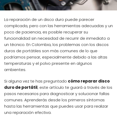
La reparación de un disco duro puede parecer
complicada, pero con las herramientas adecuadas y un
poco de paciencia, es posible recuperar su
funcionalidad sin necesidad de recurrir de inmediato a
un técnico. En Colombia, los problemas con los discos
duros de portátiles son más comunes de lo que
podríamos pensar, especialmente debido a las altas
temperaturas y el polvo presente en algunos
ambientes.
Si alguna vez te has preguntado
cómo reparar disco
duro de portátil
, este artículo te guiará a través de los
pasos necesarios para diagnosticar y solucionar fallas
comunes. Aprenderás desde los primeros síntomas
hasta las herramientas que puedes usar para realizar
una reparación efectiva.