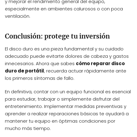
y mejorar el rendimiento general del equipo,
especialmente en ambientes calurosos o con poca
ventilación.
Conclusión: protege tu inversión
El disco duro es una pieza fundamental y su cuidado
adecuado puede evitarte dolores de cabeza y gastos
innecesarios. Ahora que sabes
cómo reparar disco
duro de portátil
, recuerda actuar rápidamente ante
los primeros síntomas de fallo.
En definitiva, contar con un equipo funcional es esencial
para estudiar, trabajar o simplemente disfrutar del
entretenimiento. Implementar medidas preventivas y
aprender a realizar reparaciones básicas te ayudará a
mantener tu equipo en óptimas condiciones por
mucho más tiempo.