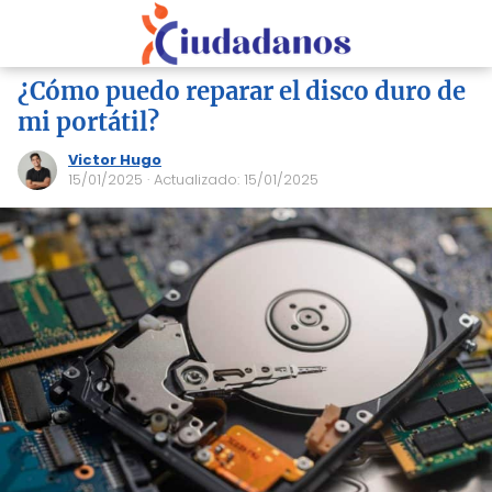
¿Cómo puedo reparar el disco duro de
mi portátil?
Victor Hugo
15/01/2025
· Actualizado: 15/01/2025