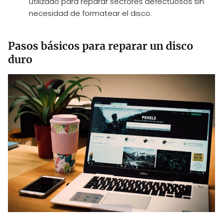
utilizado para reparar sectores defectuosos sin
necesidad de formatear el disco.
Pasos básicos para reparar un disco
duro