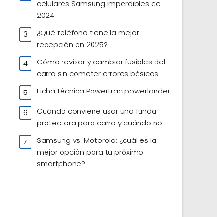
celulares Samsung imperdibles de
2024
¿Qué teléfono tiene la mejor
recepción en 2025?
Cómo revisar y cambiar fusibles del
carro sin cometer errores básicos
Ficha técnica Powertrac powerlander
Cuándo conviene usar una funda
protectora para carro y cuándo no
Samsung vs. Motorola: ¿cuál es la
mejor opción para tu próximo
smartphone?