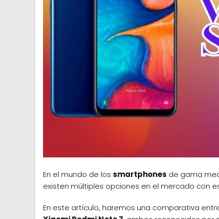
En el mundo de los
smartphones
de gama media,
existen múltiples opciones en el mercado con e
En este artículo, haremos una comparativa entr