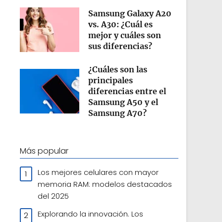
Samsung Galaxy A20
vs. A30: ¿Cuál es
mejor y cuáles son
sus diferencias?
¿Cuáles son las
principales
diferencias entre el
Samsung A50 y el
Samsung A70​?
Más popular
Los mejores celulares con mayor
memoria RAM: modelos destacados
del 2025
Explorando la innovación. Los