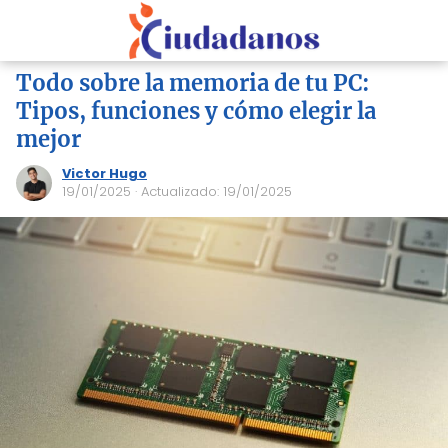
Todo sobre la memoria de tu PC:
Tipos, funciones y cómo elegir la
mejor
Victor Hugo
19/01/2025
· Actualizado: 19/01/2025