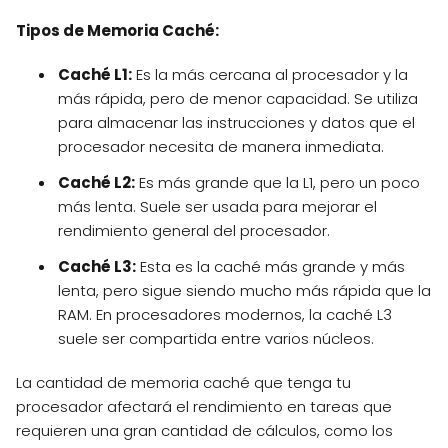
Tipos de Memoria Caché:
Caché L1:
Es la más cercana al procesador y la
más rápida, pero de menor capacidad. Se utiliza
para almacenar las instrucciones y datos que el
procesador necesita de manera inmediata.
Caché L2:
Es más grande que la L1, pero un poco
más lenta. Suele ser usada para mejorar el
rendimiento general del procesador.
Caché L3:
Esta es la caché más grande y más
lenta, pero sigue siendo mucho más rápida que la
RAM. En procesadores modernos, la caché L3
suele ser compartida entre varios núcleos.
La cantidad de memoria caché que tenga tu
procesador afectará el rendimiento en tareas que
requieren una gran cantidad de cálculos, como los