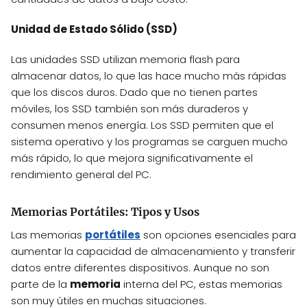
Unidad de Estado Sólido (SSD)
Las unidades SSD utilizan memoria flash para
almacenar datos, lo que las hace mucho más rápidas
que los discos duros. Dado que no tienen partes
móviles, los SSD también son más duraderos y
consumen menos energía. Los SSD permiten que el
sistema operativo y los programas se carguen mucho
más rápido, lo que mejora significativamente el
rendimiento general del PC.
Memorias Portátiles: Tipos y Usos
Las memorias
portátiles
son opciones esenciales para
aumentar la capacidad de almacenamiento y transferir
datos entre diferentes dispositivos. Aunque no son
parte de la
memoria
interna del PC, estas memorias
son muy útiles en muchas situaciones.