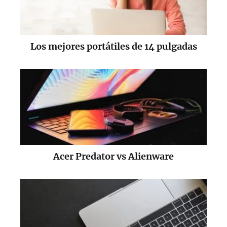
Los mejores portátiles de 14 pulgadas​
Acer Predator vs Alienware