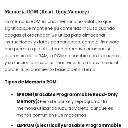
Memoria ROM (Read-Only Memory)
La memoria ROM es una memoria no volátil, lo que
significa que mantiene su contenido incluso cuando
apagas el ordenador. Se utiliza para almacenar
instrucciones y datos permanentes, como el firmware
que permite que el sistema operativo arranque. A
diferencia de la RAM, la ROM no cambia con frecuencia,
y su función principal es mantener información crucial
para el funcionamiento básico del sistema.
Tipos de Memoria ROM:
EPROM (Erasable Programmable Read-Only
Memory):
Permite borrar y reprogramar la
memoria utilizando luz ultravioleta, aunque es
menos común en PCs modernos.
EEPROM (Electrically Erasable Programmable