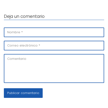
Deja un comentario