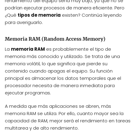
rendimiento del equipo sería muy bajo, ya que no se
podrían ejecutar procesos de manera eficiente. Pero
¿Qué
tipos de memoria
existen? Continúa leyendo
para averiguarlo.
Memoria RAM (Random Access Memory)
La
memoria RAM
es probablemente el tipo de
memoria más conocido y utilizado. Se trata de una
memoria volátil, lo que significa que pierde su
contenido cuando apagas el equipo. Su función
principal es almacenar los datos temporales que el
procesador necesita de manera inmediata para
ejecutar programas.
A medida que más aplicaciones se abren, más
memoria RAM se utiliza. Por ello, cuanto mayor sea la
capacidad de RAM, mejor será el rendimiento en tareas
multitarea y de alto rendimiento.