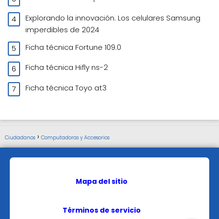
Explorando la innovación. Los celulares Samsung
imperdibles de 2024
Ficha técnica Fortune 109.0
Ficha técnica Hifly ns-2
Ficha técnica Toyo at3
Ciudadanos
Computadoras y Accesorios
Mapa del sitio
Términos de servicio