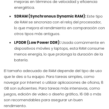
mejoras en términos de velocidad y eficiencia
energética.
SDRAM (Synchronous Dynamic RAM):
Este tipo
de RAM se sincroniza con el reloj del procesador,
lo que mejora el rendimiento en comparación con
otros tipos más antiguos.
LPDDR (Low Power DDR):
Usada comúnmente en
dispositivos móviles y laptops, esta RAM consume
menos energía, lo que prolonga la duración de la
batería.
El tamaño adecuado de RAM depende del tipo de uso
que le des a tu equipo. Para tareas simples, como
navegar por Internet o utilizar aplicaciones de oficina, 8
GB son suficientes. Para tareas más intensivas, como
juegos, edición de video o diseño gráfico, 16 GB o más
son recomendables para asegurar un buen
rendimiento.