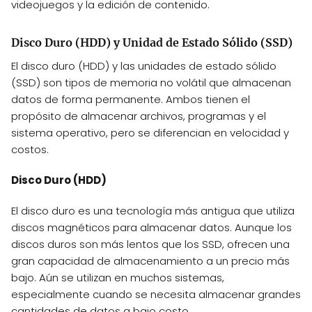
videojuegos y la edición de contenido.
Disco Duro (HDD) y Unidad de Estado Sólido (SSD)
El disco duro (HDD) y las unidades de estado sólido
(SSD) son tipos de memoria no volátil que almacenan
datos de forma permanente. Ambos tienen el
propósito de almacenar archivos, programas y el
sistema operativo, pero se diferencian en velocidad y
costos.
Disco Duro (HDD)
El disco duro es una tecnología más antigua que utiliza
discos magnéticos para almacenar datos. Aunque los
discos duros son más lentos que los SSD, ofrecen una
gran capacidad de almacenamiento a un precio más
bajo. Aún se utilizan en muchos sistemas,
especialmente cuando se necesita almacenar grandes
cantidades de datos a bajo costo.