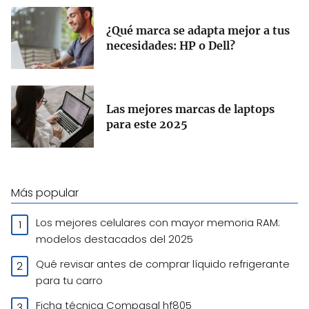
¿Qué marca se adapta mejor a tus
necesidades: HP o Dell?
Las mejores marcas de laptops
para este 2025
Más popular
Los mejores celulares con mayor memoria RAM:
modelos destacados del 2025
Qué revisar antes de comprar líquido refrigerante
para tu carro
Ficha técnica Compasal hf805