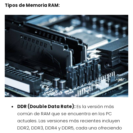
Tipos de Memoria RAM:
DDR (Double Data Rate):
Es la versión más
común de RAM que se encuentra en los PC
actuales. Las versiones más recientes incluyen
DDR2, DDR3, DDR4 y DDR5, cada una ofreciendo