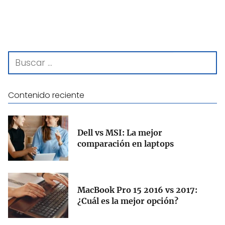
Contenido reciente
Dell vs MSI: La mejor
comparación en laptops
MacBook Pro 15 2016 vs 2017:
¿Cuál es la mejor opción?