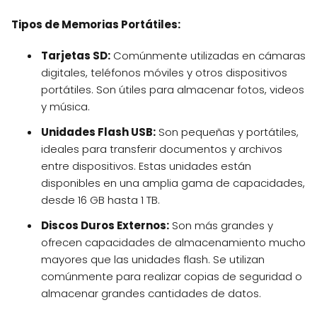
Tipos de Memorias Portátiles:
Tarjetas SD:
Comúnmente utilizadas en cámaras
digitales, teléfonos móviles y otros dispositivos
portátiles. Son útiles para almacenar fotos, videos
y música.
Unidades Flash USB:
Son pequeñas y portátiles,
ideales para transferir documentos y archivos
entre dispositivos. Estas unidades están
disponibles en una amplia gama de capacidades,
desde 16 GB hasta 1 TB.
Discos Duros Externos:
Son más grandes y
ofrecen capacidades de almacenamiento mucho
mayores que las unidades flash. Se utilizan
comúnmente para realizar copias de seguridad o
almacenar grandes cantidades de datos.