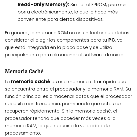
Read-Only Memory):
Similar al EPROM, pero se
borra electrónicamente, lo que lo hace más
conveniente para ciertos dispositivos.
En general, la memoria ROM no es un factor que debas
considerar al elegir los componentes para tu
PC
, ya
que está integrada en la placa base y se utiliza
principalmente para almacenar el software de inicio.
Memoria Caché
La
memoria caché
es una memoria ultrarrápida que
se encuentra entre el procesador y la memoria RAM. Su
función principal es almacenar datos que el procesador
necesita con frecuencia, permitiendo que estos se
recuperen rápidamente. Sin la memoria caché, el
procesador tendría que acceder más veces a la
memoria RAM, lo que reduciría la velocidad de
procesamiento.