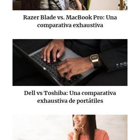
Razer Blade vs. MacBook Pro: Una
comparativa exhaustiva
Dell vs Toshiba: Una comparativa
exhaustiva de portátiles