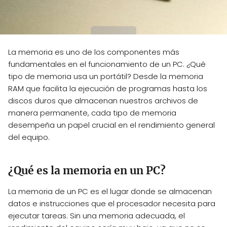
La memoria es uno de los componentes más
fundamentales en el funcionamiento de un PC. ¿Qué
tipo de memoria usa un portátil? Desde la memoria
RAM que facilita la ejecución de programas hasta los
discos duros que almacenan nuestros archivos de
manera permanente, cada tipo de memoria
desempeña un papel crucial en el rendimiento general
del equipo.
¿Qué es la memoria en un PC?
La memoria de un PC es el lugar donde se almacenan
datos e instrucciones que el procesador necesita para
ejecutar tareas. Sin una memoria adecuada, el