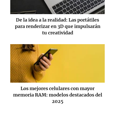
De la idea a la realidad: Las portátiles
para renderizar en 3D que impulsarán
tu creatividad
Los mejores celulares con mayor
memoria RAM: modelos destacados del
2025